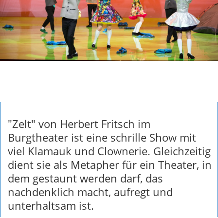
"Zelt" von Herbert Fritsch im
Burgtheater ist eine schrille Show mit
viel Klamauk und Clownerie. Gleichzeitig
dient sie als Metapher für ein Theater, in
dem gestaunt werden darf, das
nachdenklich macht, aufregt und
unterhaltsam ist.