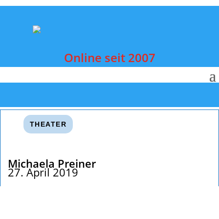
Online seit 2007
THEATER
Michaela Preiner
27. April 2019