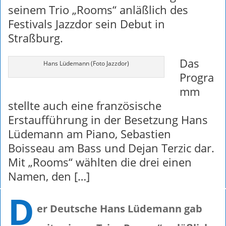
seinem Trio „Rooms“ anläßlich des
Festivals Jazzdor sein Debut in
Straßburg.
Das
Hans Lüdemann (Foto Jazzdor)
Progra
mm
stellte auch eine französische
Erstaufführung in der Besetzung Hans
Lüdemann am Piano, Sebastien
Boisseau am Bass und Dejan Terzic dar.
Mit „Rooms“ wählten die drei einen
Namen, den […]
D
er Deutsche Hans Lüdemann gab