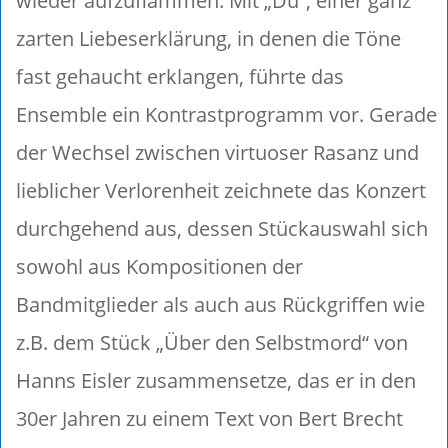
wieder aufzuflammen. Mit „Du“, einer ganz
zarten Liebeserklärung, in denen die Töne
fast gehaucht erklangen, führte das
Ensemble ein Kontrastprogramm vor. Gerade
der Wechsel zwischen virtuoser Rasanz und
lieblicher Verlorenheit zeichnete das Konzert
durchgehend aus, dessen Stückauswahl sich
sowohl aus Kompositionen der
Bandmitglieder als auch aus Rückgriffen wie
z.B. dem Stück „Über den Selbstmord“ von
Hanns Eisler zusammensetze, das er in den
30er Jahren zu einem Text von Bert Brecht