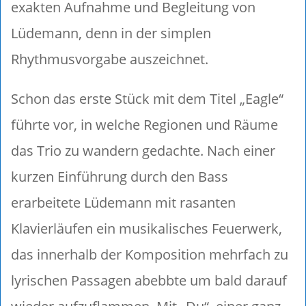
exakten Aufnahme und Begleitung von
Lüdemann, denn in der simplen
Rhythmusvorgabe auszeichnet.
Schon das erste Stück mit dem Titel „Eagle“
führte vor, in welche Regionen und Räume
das Trio zu wandern gedachte. Nach einer
kurzen Einführung durch den Bass
erarbeitete Lüdemann mit rasanten
Klavierläufen ein musikalisches Feuerwerk,
das innerhalb der Komposition mehrfach zu
lyrischen Passagen abebbte um bald darauf