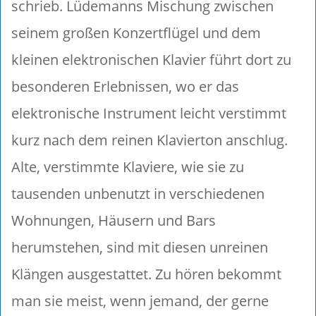
schrieb. Lüdemanns Mischung zwischen
seinem großen Konzertflügel und dem
kleinen elektronischen Klavier führt dort zu
besonderen Erlebnissen, wo er das
elektronische Instrument leicht verstimmt
kurz nach dem reinen Klavierton anschlug.
Alte, verstimmte Klaviere, wie sie zu
tausenden unbenutzt in verschiedenen
Wohnungen, Häusern und Bars
herumstehen, sind mit diesen unreinen
Klängen ausgestattet. Zu hören bekommt
man sie meist, wenn jemand, der gerne