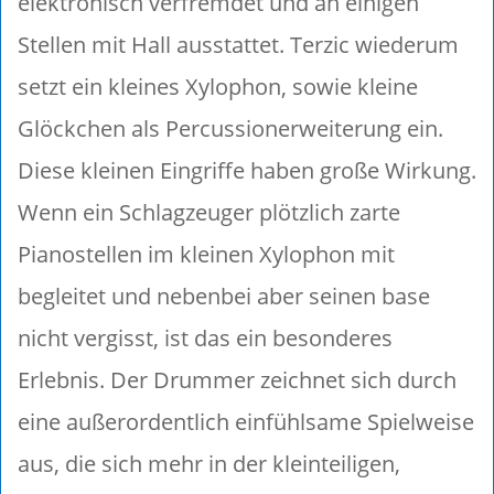
elektronisch verfremdet und an einigen
Stellen mit Hall ausstattet. Terzic wiederum
setzt ein kleines Xylophon, sowie kleine
Glöckchen als Percussionerweiterung ein.
Diese kleinen Eingriffe haben große Wirkung.
Wenn ein Schlagzeuger plötzlich zarte
Pianostellen im kleinen Xylophon mit
begleitet und nebenbei aber seinen base
nicht vergisst, ist das ein besonderes
Erlebnis. Der Drummer zeichnet sich durch
eine außerordentlich einfühlsame Spielweise
aus, die sich mehr in der kleinteiligen,