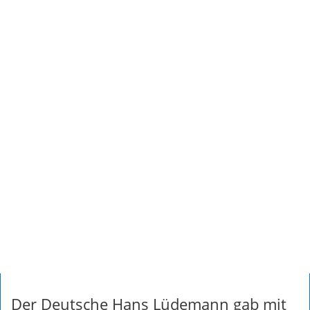
Der Deutsche Hans Lüdemann gab mit