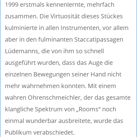
1999 erstmals kennenlernte, mehrfach
zusammen. Die Virtuosität dieses Stückes
kulminierte in allen Instrumenten, vor allem
aber in den fulminanten Staccatipassagen
Lüdemanns, die von ihm so schnell
ausgeführt wurden, dass das Auge die
einzelnen Bewegungen seiner Hand nicht
mehr wahrnehmen konnten. Mit einem
wahren Ohrenschmeichler, der das gesamte
klangliche Spektrum von „Rooms“ noch
einmal wunderbar ausbreitete, wurde das
Publikum verabschiedet.