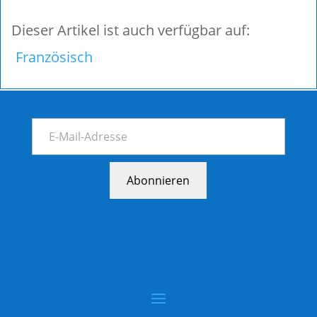
Dieser Artikel ist auch verfügbar auf:
Französisch
Abonnieren