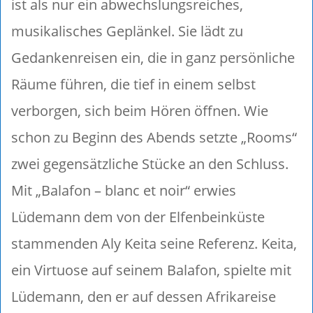
ist als nur ein abwechslungsreiches,
musikalisches Geplänkel. Sie lädt zu
Gedankenreisen ein, die in ganz persönliche
Räume führen, die tief in einem selbst
verborgen, sich beim Hören öffnen. Wie
schon zu Beginn des Abends setzte „Rooms“
zwei gegensätzliche Stücke an den Schluss.
Mit „Balafon – blanc et noir“ erwies
Lüdemann dem von der Elfenbeinküste
stammenden Aly Keita seine Referenz. Keita,
ein Virtuose auf seinem Balafon, spielte mit
Lüdemann, den er auf dessen Afrikareise