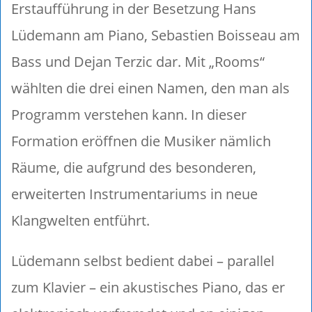
Erstaufführung in der Besetzung Hans
Lüdemann am Piano, Sebastien Boisseau am
Bass und Dejan Terzic dar. Mit „Rooms“
wählten die drei einen Namen, den man als
Programm verstehen kann. In dieser
Formation eröffnen die Musiker nämlich
Räume, die aufgrund des besonderen,
erweiterten Instrumentariums in neue
Klangwelten entführt.
Lüdemann selbst bedient dabei – parallel
zum Klavier – ein akustisches Piano, das er