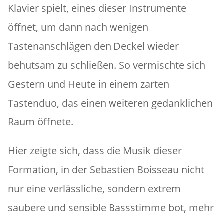
Klavier spielt, eines dieser Instrumente
öffnet, um dann nach wenigen
Tastenanschlägen den Deckel wieder
behutsam zu schließen. So vermischte sich
Gestern und Heute in einem zarten
Tastenduo, das einen weiteren gedanklichen
Raum öffnete.
Hier zeigte sich, dass die Musik dieser
Formation, in der Sebastien Boisseau nicht
nur eine verlässliche, sondern extrem
saubere und sensible Bassstimme bot, mehr