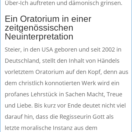
Über-Ich auftreten und dämonisch grinsen.
Ein Oratorium in einer
zeitgenössischen
Neuinterpretation
Steier, in den USA geboren und seit 2002 in
Deutschland, stellt den Inhalt von Händels
vorletztem Oratorium auf den Kopf, denn aus
dem christlich konnotierten Werk wird ein
profanes Lehrstück in Sachen Macht, Treue
und Liebe. Bis kurz vor Ende deutet nicht viel
darauf hin, dass die Regisseurin Gott als
letzte moralische Instanz aus dem