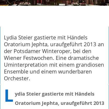
Lydia Steier gastierte mit Händels
Oratorium Jephta, uraufgeführt 2013 an
der Potsdamer Winteroper, bei den
Wiener Festwochen. Eine dramatische
Uminterpretation mit einem grandiosen
Ensemble und einem wunderbaren
Orchester.
L
ydia Steier gastierte mit Händels
Oratorium Jephta, uraufgeführt 2013