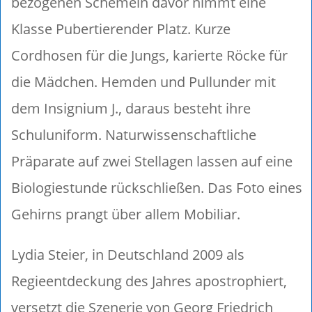
bezogenen Schemeln davor nimmt eine
Klasse Pubertierender Platz. Kurze
Cordhosen für die Jungs, karierte Röcke für
die Mädchen. Hemden und Pullunder mit
dem Insignium J., daraus besteht ihre
Schuluniform. Naturwissenschaftliche
Präparate auf zwei Stellagen lassen auf eine
Biologiestunde rückschließen. Das Foto eines
Gehirns prangt über allem Mobiliar.
Lydia Steier, in Deutschland 2009 als
Regieentdeckung des Jahres apostrophiert,
versetzt die Szenerie von Georg Friedrich