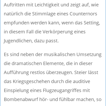
Auftritten mit Leichtigkeit und zeigt auf, wie
natürlich die Stimmlage eines Counternors
empfunden werden kann, wenn das Setting,
in diesem Fall die Verkörperung eines
Jugendlichen, dazu passt.
Es sind neben der musikalischen Umsetzung
die dramatischen Elemente, die in dieser
Aufführung restlos überzeugen. Steier lässt
das Kriegsgeschehen durch die auditive
Einspielung eines Flugzeugangriffes mit
Bombenabwurf hör- und fühlbar machen, so