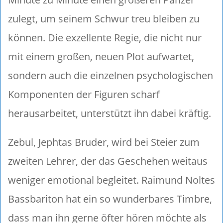
zulegt, um seinem Schwur treu bleiben zu
können. Die exzellente Regie, die nicht nur
mit einem großen, neuen Plot aufwartet,
sondern auch die einzelnen psychologischen
Komponenten der Figuren scharf
herausarbeitet, unterstützt ihn dabei kräftig.
Zebul, Jephtas Bruder, wird bei Steier zum
zweiten Lehrer, der das Geschehen weitaus
weniger emotional begleitet. Raimund Noltes
Bassbariton hat ein so wunderbares Timbre,
dass man ihn gerne öfter hören möchte als