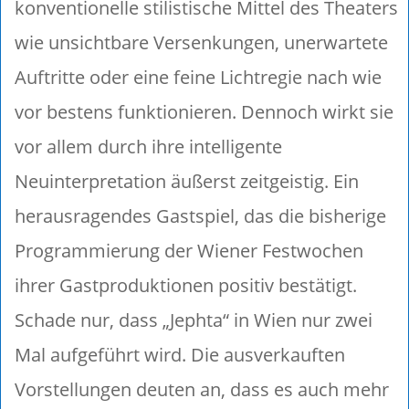
konventionelle stilistische Mittel des Theaters
wie unsichtbare Versenkungen, unerwartete
Auftritte oder eine feine Lichtregie nach wie
vor bestens funktionieren. Dennoch wirkt sie
vor allem durch ihre intelligente
Neuinterpretation äußerst zeitgeistig. Ein
herausragendes Gastspiel, das die bisherige
Programmierung der Wiener Festwochen
ihrer Gastproduktionen positiv bestätigt.
Schade nur, dass „Jephta“ in Wien nur zwei
Mal aufgeführt wird. Die ausverkauften
Vorstellungen deuten an, dass es auch mehr