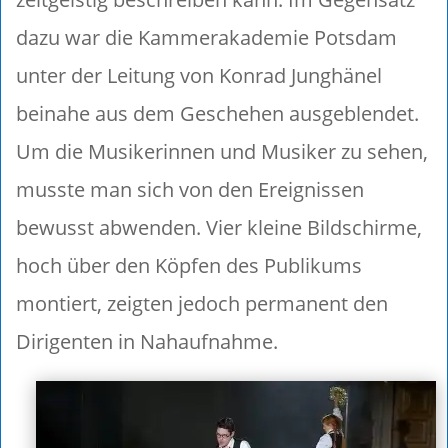
dazu war die Kammerakademie Potsdam
unter der Leitung von Konrad Junghänel
beinahe aus dem Geschehen ausgeblendet.
Um die Musikerinnen und Musiker zu sehen,
musste man sich von den Ereignissen
bewusst abwenden. Vier kleine Bildschirme,
hoch über den Köpfen des Publikums
montiert, zeigten jedoch permanent den
Dirigenten in Nahaufnahme.