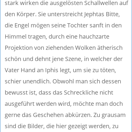
stark wirken die ausgelösten Schallwellen auf
den Körper. Sie unterstreicht Jephtas Bitte,
die Engel mögen seine Tochter sanft in den
Himmel tragen, durch eine hauchzarte
Projektion von ziehenden Wolken ätherisch
schön und dehnt jene Szene, in welcher der
Vater Hand an Iphis legt, um sie zu töten,
schier unendlich. Obwohl man sich dessen
bewusst ist, dass das Schreckliche nicht
ausgeführt werden wird, möchte man doch
gerne das Geschehen abkürzen. Zu grausam
sind die Bilder, die hier gezeigt werden, zu