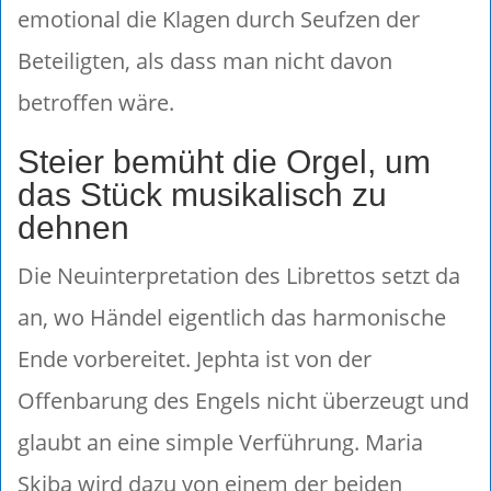
emotional die Klagen durch Seufzen der
Beteiligten, als dass man nicht davon
betroffen wäre.
Steier bemüht die Orgel, um
das Stück musikalisch zu
dehnen
Die Neuinterpretation des Librettos setzt da
an, wo Händel eigentlich das harmonische
Ende vorbereitet. Jephta ist von der
Offenbarung des Engels nicht überzeugt und
glaubt an eine simple Verführung. Maria
Skiba wird dazu von einem der beiden