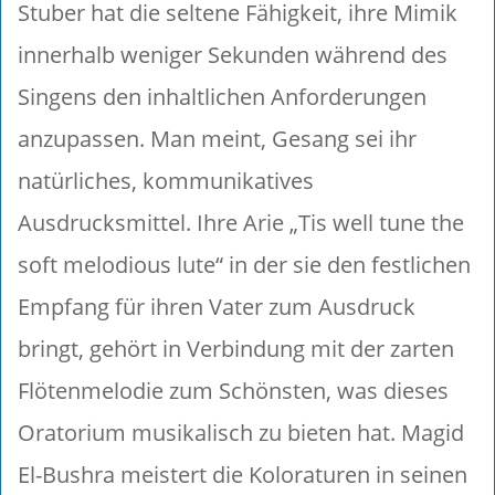
Stuber hat die seltene Fähigkeit, ihre Mimik
innerhalb weniger Sekunden während des
Singens den inhaltlichen Anforderungen
anzupassen. Man meint, Gesang sei ihr
natürliches, kommunikatives
Ausdrucksmittel. Ihre Arie „Tis well tune the
soft melodious lute“ in der sie den festlichen
Empfang für ihren Vater zum Ausdruck
bringt, gehört in Verbindung mit der zarten
Flötenmelodie zum Schönsten, was dieses
Oratorium musikalisch zu bieten hat. Magid
El-Bushra meistert die Koloraturen in seinen