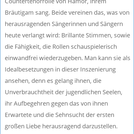
Countertenorrolle von Hamor, ihrem
Bräutigam sang. Beide vereinen das, was von
herausragenden Sängerinnen und Sängern
heute verlangt wird: Brillante Stimmen, sowie
die Fähigkeit, die Rollen schauspielerisch
einwandfrei wiederzugeben. Man kann sie als
Idealbesetzungen in dieser Inszenierung
ansehen, denn es gelang ihnen, die
Unverbrauchtheit der jugendlichen Seelen,
ihr Aufbegehren gegen das von ihnen
Erwartete und die Sehnsucht der ersten
großen Liebe herausragend darzustellen.