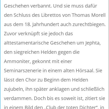
Geschehen verbannt. Und sie muss dafür
den Schluss des Librettos von Thomas Morell
aus dem 18. Jahrhundert auch zurechtbiegen.
Zuvor verknüpft sie jedoch das
alttestamentarische Geschehen um Jephta,
den siegreichen Helden gegen die
Ammoniter, gekonnt mit einer
Seminarszenerie in einem alten Hörsaal. Sie
lässt den Chor zu Beginn dem Helden
zujubeln, ihn später anklagen und schließlich
verdammen. Doch bis es soweit ist, zitiert sie
in einem Bild den „Club der toten Dichter“, in