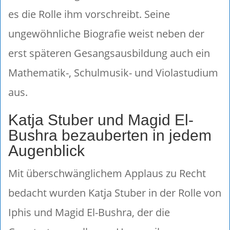
es die Rolle ihm vorschreibt. Seine
ungewöhnliche Biografie weist neben der
erst späteren Gesangsausbildung auch ein
Mathematik-, Schulmusik- und Violastudium
aus.
Katja Stuber und Magid El-
Bushra bezauberten in jedem
Augenblick
Mit überschwänglichem Applaus zu Recht
bedacht wurden Katja Stuber in der Rolle von
Iphis und Magid El-Bushra, der die