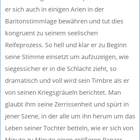
er sich auch in einigen Arien in der
Baritonstimmlage bewähren und tut dies
kongruent zu seinem seelischen
Reifeprozess. So hell und klar er zu Beginn
seine Stimme einsetzt um aufzuzeigen, wie
siegessicher er in die Schlacht zieht, so
dramatisch und voll wird sein Timbre als er
von seinen Kriegsgräueln berichtet. Man
glaubt ihm seine Zerrissenheit und spürt in
jener Szene, in der alle um ihn herum um das
Leben seiner Tochter betteln, wie er sich von
Minute zu Minute einen größeren Panzer