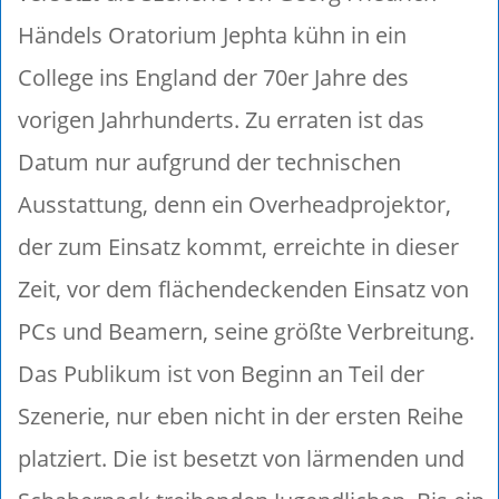
Händels Oratorium Jephta kühn in ein
College ins England der 70er Jahre des
vorigen Jahrhunderts. Zu erraten ist das
Datum nur aufgrund der technischen
Ausstattung, denn ein Overheadprojektor,
der zum Einsatz kommt, erreichte in dieser
Zeit, vor dem flächendeckenden Einsatz von
PCs und Beamern, seine größte Verbreitung.
Das Publikum ist von Beginn an Teil der
Szenerie, nur eben nicht in der ersten Reihe
platziert. Die ist besetzt von lärmenden und