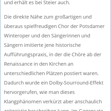
und erhält es bei Steier auch.
Die direkte Nähe zum großartigen und
überaus spielfreudigen Chor der Potsdamer
Winteroper und den Sängerinnen und
Sängern imitierte jene historische
Aufführungspraxis, in der die Chöre ab der
Renaissance in den Kirchen an
unterschiedlichen Plätzen postiert waren.
Dadurch wurde ein Dolby-Sourround-Effekt
hervorgerufen, wie man dieses
Klangphänomen verkürzt aber anschaulich
zeitgeistig beschreiben kann. Im Gegensatz