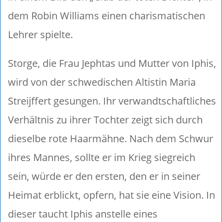
dem Robin Williams einen charismatischen
Lehrer spielte.
Storge, die Frau Jephtas und Mutter von Iphis,
wird von der schwedischen Altistin Maria
Streijffert gesungen. Ihr verwandtschaftliches
Verhältnis zu ihrer Tochter zeigt sich durch
dieselbe rote Haarmähne. Nach dem Schwur
ihres Mannes, sollte er im Krieg siegreich
sein, würde er den ersten, den er in seiner
Heimat erblickt, opfern, hat sie eine Vision. In
dieser taucht Iphis anstelle eines