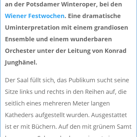
an der Potsdamer Winteroper, bei den
Wiener Festwochen
. Eine dramatische
Uminterpretation mit einem grandiosen
Ensemble und einem wunderbaren
Orchester unter der Leitung von Konrad
Junghänel.
Der Saal füllt sich, das Publikum sucht seine
Sitze links und rechts in den Reihen auf, die
seitlich eines mehreren Meter langen
Katheders aufgestellt wurden. Ausgestattet
ist er mit Büchern. Auf den mit grünem Samt