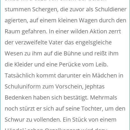
stummen Schergen, die zuvor als Schuldiener
agierten, auf einem kleinen Wagen durch den
Raum gefahren. In einer wilden Aktion zerrt
der verzweifelte Vater das engelsgleiche
Wesen zu ihm auf die Bühne und reißt ihm
die Kleider und eine Perücke vom Leib.
Tatsächlich kommt darunter ein Mädchen in
Schuluniform zum Vorschein, Jephtas
Bedenken haben sich bestätigt. Mehrmals
noch stürzt er sich auf seine Tochter, um den
Schwur zu vollenden. Ein Stück von einem