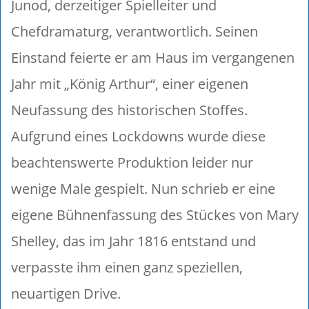
Junod, derzeitiger Spielleiter und
Chefdramaturg, verantwortlich. Seinen
Einstand feierte er am Haus im vergangenen
Jahr mit „König Arthur“, einer eigenen
Neufassung des historischen Stoffes.
Aufgrund eines Lockdowns wurde diese
beachtenswerte Produktion leider nur
wenige Male gespielt. Nun schrieb er eine
eigene Bühnenfassung des Stückes von Mary
Shelley, das im Jahr 1816 entstand und
verpasste ihm einen ganz speziellen,
neuartigen Drive.