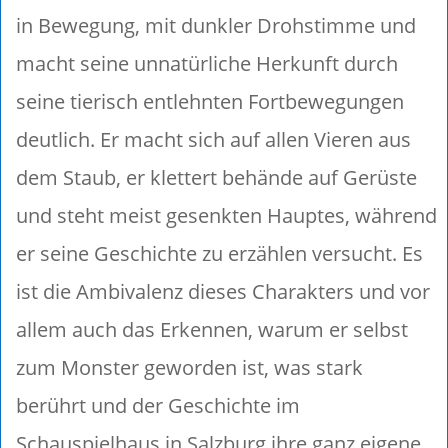
in Bewegung, mit dunkler Drohstimme und
macht seine unnatürliche Herkunft durch
seine tierisch entlehnten Fortbewegungen
deutlich. Er macht sich auf allen Vieren aus
dem Staub, er klettert behände auf Gerüste
und steht meist gesenkten Hauptes, während
er seine Geschichte zu erzählen versucht. Es
ist die Ambivalenz dieses Charakters und vor
allem auch das Erkennen, warum er selbst
zum Monster geworden ist, was stark
berührt und der Geschichte im
Schauspielhaus in Salzburg ihre ganz eigene