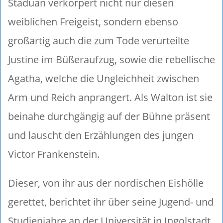
Staduan verkörpert nicht nur diesen
weiblichen Freigeist, sondern ebenso
großartig auch die zum Tode verurteilte
Justine im Büßeraufzug, sowie die rebellische
Agatha, welche die Ungleichheit zwischen
Arm und Reich anprangert. Als Walton ist sie
beinahe durchgängig auf der Bühne präsent
und lauscht den Erzählungen des jungen
Victor Frankenstein.
Dieser, von ihr aus der nordischen Eishölle
gerettet, berichtet ihr über seine Jugend- und
Studienjahre an der Universität in Ingolstadt