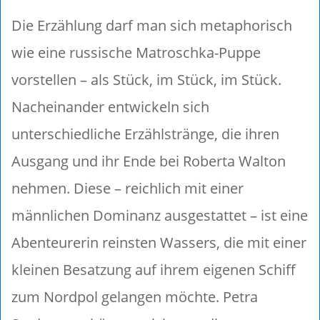
Die Erzählung darf man sich metaphorisch
wie eine russische Matroschka-Puppe
vorstellen – als Stück, im Stück, im Stück.
Nacheinander entwickeln sich
unterschiedliche Erzählstränge, die ihren
Ausgang und ihr Ende bei Roberta Walton
nehmen. Diese – reichlich mit einer
männlichen Dominanz ausgestattet – ist eine
Abenteurerin reinsten Wassers, die mit einer
kleinen Besatzung auf ihrem eigenen Schiff
zum Nordpol gelangen möchte. Petra