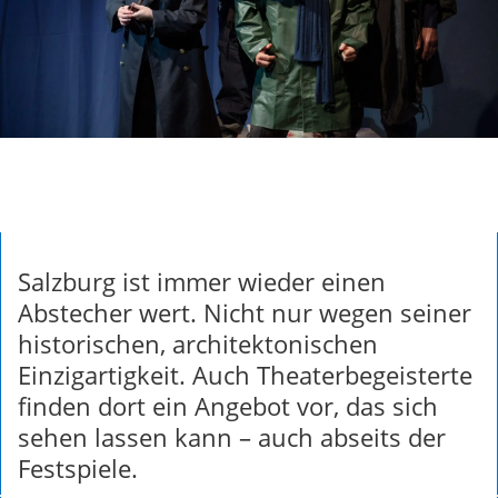
Salzburg ist immer wieder einen
Abstecher wert. Nicht nur wegen seiner
historischen, architektonischen
Einzigartigkeit. Auch Theaterbegeisterte
finden dort ein Angebot vor, das sich
sehen lassen kann – auch abseits der
Festspiele.