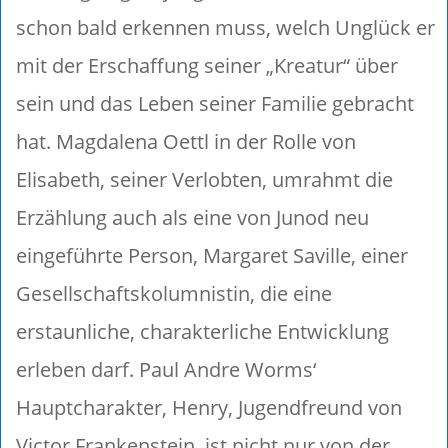
schon bald erkennen muss, welch Unglück er
mit der Erschaffung seiner „Kreatur“ über
sein und das Leben seiner Familie gebracht
hat. Magdalena Oettl in der Rolle von
Elisabeth, seiner Verlobten, umrahmt die
Erzählung auch als eine von Junod neu
eingeführte Person, Margaret Saville, einer
Gesellschaftskolumnistin, die eine
erstaunliche, charakterliche Entwicklung
erleben darf. Paul Andre Worms‘
Hauptcharakter, Henry, Jugendfreund von
Victor Frankenstein, ist nicht nur von der