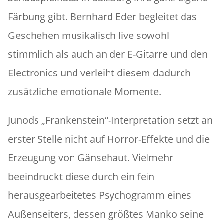
Färbung gibt. Bernhard Eder begleitet das
Geschehen musikalisch live sowohl
stimmlich als auch an der E-Gitarre und den
Electronics und verleiht diesem dadurch
zusätzliche emotionale Momente.
Junods „Frankenstein“-Interpretation setzt an
erster Stelle nicht auf Horror-Effekte und die
Erzeugung von Gänsehaut. Vielmehr
beeindruckt diese durch ein fein
herausgearbeitetes Psychogramm eines
Außenseiters, dessen größtes Manko seine