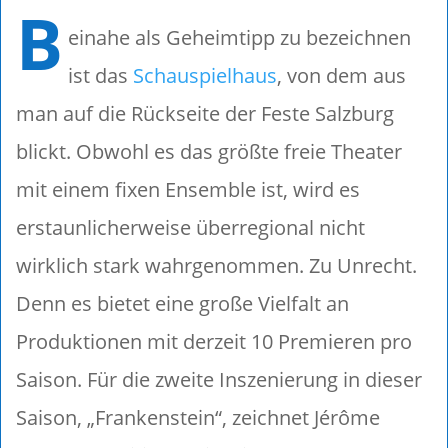
B
einahe als Geheimtipp zu bezeichnen
ist das
Schauspielhaus
, von dem aus
man auf die Rückseite der Feste Salzburg
blickt. Obwohl es das größte freie Theater
mit einem fixen Ensemble ist, wird es
erstaunlicherweise überregional nicht
wirklich stark wahrgenommen. Zu Unrecht.
Denn es bietet eine große Vielfalt an
Produktionen mit derzeit 10 Premieren pro
Saison. Für die zweite Inszenierung in dieser
Saison, „Frankenstein“, zeichnet Jérôme