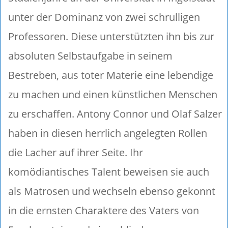
unter der Dominanz von zwei schrulligen
Professoren. Diese unterstützten ihn bis zur
absoluten Selbstaufgabe in seinem
Bestreben, aus toter Materie eine lebendige
zu machen und einen künstlichen Menschen
zu erschaffen. Antony Connor und Olaf Salzer
haben in diesen herrlich angelegten Rollen
die Lacher auf ihrer Seite. Ihr
komödiantisches Talent beweisen sie auch
als Matrosen und wechseln ebenso gekonnt
in die ernsten Charaktere des Vaters von