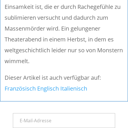
Einsamkeit ist, die er durch Rachegefühle zu
sublimieren versucht und dadurch zum
Massenmörder wird. Ein gelungener
Theaterabend in einem Herbst, in dem es
weltgeschichtlich leider nur so von Monstern
wimmelt.
Dieser Artikel ist auch verfügbar auf:
Französisch
Englisch
Italienisch