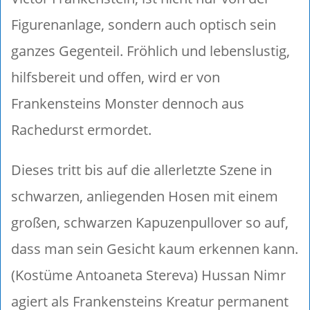
Figurenanlage, sondern auch optisch sein
ganzes Gegenteil. Fröhlich und lebenslustig,
hilfsbereit und offen, wird er von
Frankensteins Monster dennoch aus
Rachedurst ermordet.
Dieses tritt bis auf die allerletzte Szene in
schwarzen, anliegenden Hosen mit einem
großen, schwarzen Kapuzenpullover so auf,
dass man sein Gesicht kaum erkennen kann.
(Kostüme Antoaneta Stereva) Hussan Nimr
agiert als Frankensteins Kreatur permanent