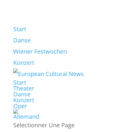
Start
Danse
Wiener Festwochen
Konzert
Start
Theater
Danse
Konzert
Oper
Sélectionner Une Page