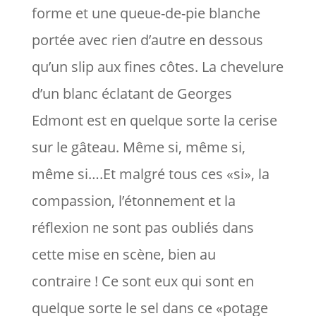
forme et une queue-de-pie blanche
portée avec rien d’autre en dessous
qu’un slip aux fines côtes. La chevelure
d’un blanc éclatant de Georges
Edmont est en quelque sorte la cerise
sur le gâteau. Même si, même si,
même si….Et malgré tous ces «si», la
compassion, l’étonnement et la
réflexion ne sont pas oubliés dans
cette mise en scène, bien au
contraire ! Ce sont eux qui sont en
quelque sorte le sel dans ce «potage