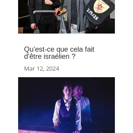
Qu'est-ce que cela fait
d'être israélien ?
Mar 12, 2024