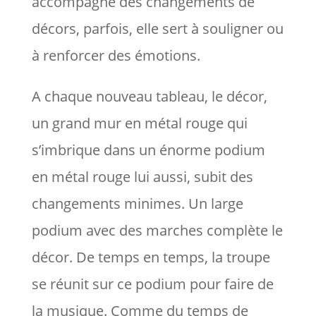
accompagne des changements de
décors, parfois, elle sert à souligner ou
à renforcer des émotions.
A chaque nouveau tableau, le décor,
un grand mur en métal rouge qui
s’imbrique dans un énorme podium
en métal rouge lui aussi, subit des
changements minimes. Un large
podium avec des marches complète le
décor. De temps en temps, la troupe
se réunit sur ce podium pour faire de
la musique. Comme du temps de