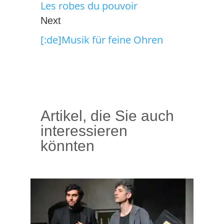
Les robes du pouvoir
Next
[:de]Musik für feine Ohren
Artikel, die Sie auch
interessieren
könnten