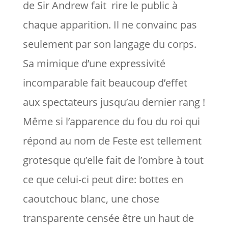
de Sir Andrew fait rire le public à
chaque apparition. Il ne convainc pas
seulement par son langage du corps.
Sa mimique d’une expressivité
incomparable fait beaucoup d’effet
aux spectateurs jusqu’au dernier rang !
Même si l’apparence du fou du roi qui
répond au nom de Feste est tellement
grotesque qu’elle fait de l’ombre à tout
ce que celui-ci peut dire: bottes en
caoutchouc blanc, une chose
transparente censée être un haut de