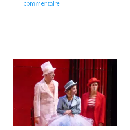
commentaire