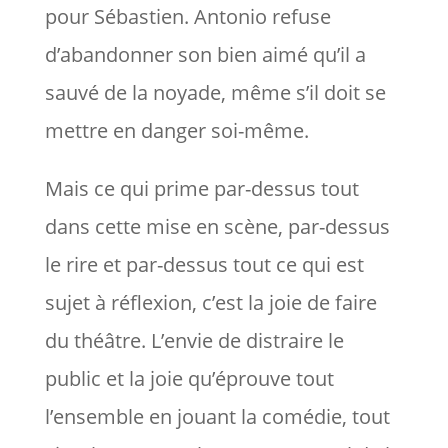
pour Sébastien. Antonio refuse
d’abandonner son bien aimé qu’il a
sauvé de la noyade, même s’il doit se
mettre en danger soi-même.
Mais ce qui prime par-dessus tout
dans cette mise en scène, par-dessus
le rire et par-dessus tout ce qui est
sujet à réflexion, c’est la joie de faire
du théâtre. L’envie de distraire le
public et la joie qu’éprouve tout
l’ensemble en jouant la comédie, tout