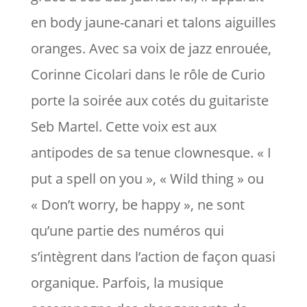
en body jaune-canari et talons aiguilles
oranges. Avec sa voix de jazz enrouée,
Corinne Cicolari dans le rôle de Curio
porte la soirée aux cotés du guitariste
Seb Martel. Cette voix est aux
antipodes de sa tenue clownesque. « I
put a spell on you », « Wild thing » ou
« Don’t worry, be happy », ne sont
qu’une partie des numéros qui
s’intègrent dans l’action de façon quasi
organique. Parfois, la musique