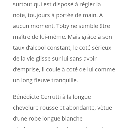
surtout qui est disposé à régler la
note, toujours à portée de main. A
aucun moment, Toby ne semble être
maître de lui-même. Mais grâce à son
taux d’alcool constant, le coté sérieux
de la vie glisse sur lui sans avoir
d’emprise, il coule à coté de lui comme
un long fleuve tranquille.
Bénédicte Cerrutti à la longue
chevelure rousse et abondante, vêtue
d’une robe longue blanche