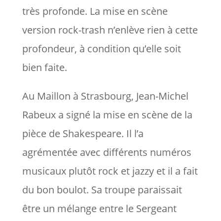
très profonde. La mise en scène
version rock-trash n’enlève rien à cette
profondeur, à condition qu’elle soit
bien faite.
Au Maillon à Strasbourg, Jean-Michel
Rabeux a signé la mise en scène de la
pièce de Shakespeare. Il l’a
agrémentée avec différents numéros
musicaux plutôt rock et jazzy et il a fait
du bon boulot. Sa troupe paraissait
être un mélange entre le Sergeant