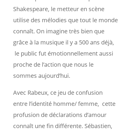
Shakespeare, le metteur en scène
utilise des mélodies que tout le monde
connaît. On imagine très bien que
grâce à la musique il y a 500 ans déjà,
le public fut émotionnellement aussi
proche de l’action que nous le
sommes aujourd’hui.
Avec Rabeux, ce jeu de confusion
entre l’identité homme/ femme, cette
profusion de déclarations d’amour
connaît une fin différente. Sébastien,