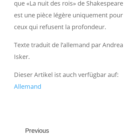
que «La nuit des rois» de Shakespeare
est une pièce légère uniquement pour
ceux qui refusent la profondeur.
Texte traduit de l’allemand par Andrea
Isker.
Dieser Artikel ist auch verfügbar auf:
Allemand
Previous