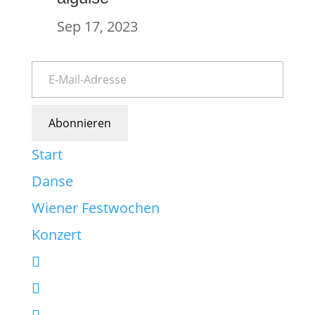
Sep 17, 2023
Abonnieren
Start
Danse
Wiener Festwochen
Konzert