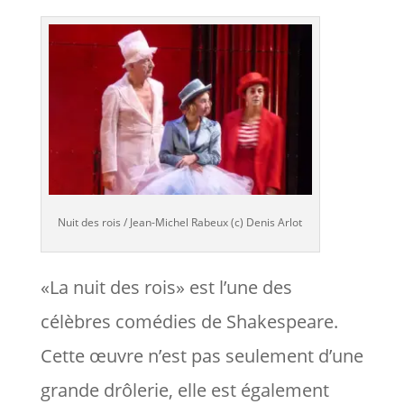
Nuit des rois / Jean-Michel Rabeux (c) Denis Arlot
«La nuit des rois» est l’une des
célèbres comédies de Shakespeare.
Cette œuvre n’est pas seulement d’une
grande drôlerie, elle est également