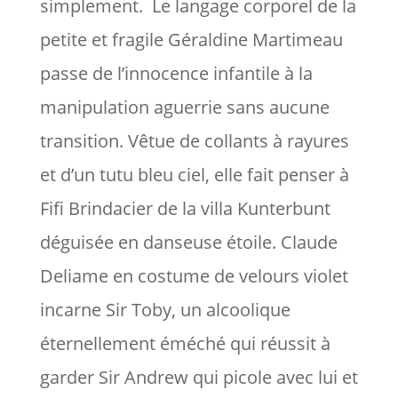
simplement. Le langage corporel de la
petite et fragile Géraldine Martimeau
passe de l’innocence infantile à la
manipulation aguerrie sans aucune
transition. Vêtue de collants à rayures
et d’un tutu bleu ciel, elle fait penser à
Fifi Brindacier de la villa Kunterbunt
déguisée en danseuse étoile. Claude
Deliame en costume de velours violet
incarne Sir Toby, un alcoolique
éternellement éméché qui réussit à
garder Sir Andrew qui picole avec lui et