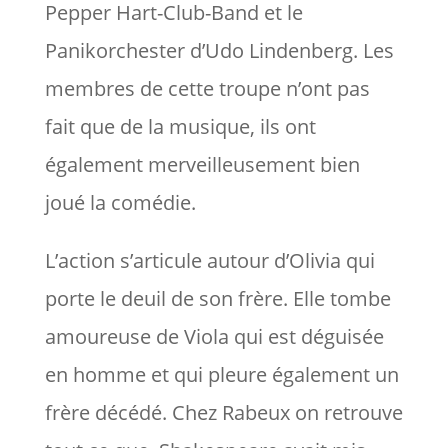
Pepper Hart-Club-Band et le
Panikorchester d’Udo Lindenberg. Les
membres de cette troupe n’ont pas
fait que de la musique, ils ont
également merveilleusement bien
joué la comédie.
L’action s’articule autour d’Olivia qui
porte le deuil de son frère. Elle tombe
amoureuse de Viola qui est déguisée
en homme et qui pleure également un
frère décédé. Chez Rabeux on retrouve