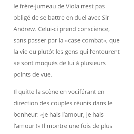
le frère-jumeau de Viola n’est pas
obligé de se battre en duel avec Sir
Andrew. Celui-ci prend conscience,
sans passer par la «case combat», que
la vie ou plutôt les gens qui l’entourent
se sont moqués de lui à plusieurs
points de vue.
Il quitte la scène en vociférant en
direction des couples réunis dans le
bonheur: «Je hais l’amour, je hais
l’amour !» Il montre une fois de plus