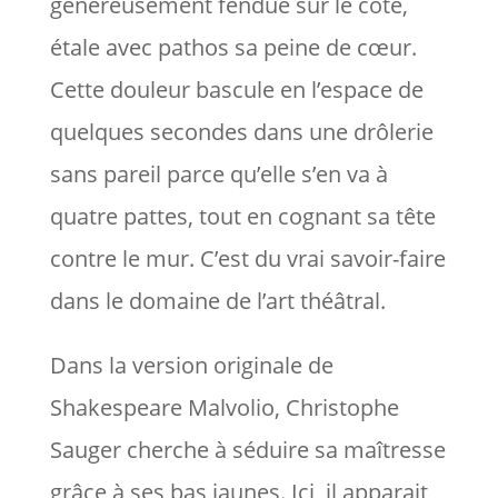
généreusement fendue sur le coté,
étale avec pathos sa peine de cœur.
Cette douleur bascule en l’espace de
quelques secondes dans une drôlerie
sans pareil parce qu’elle s’en va à
quatre pattes, tout en cognant sa tête
contre le mur. C’est du vrai savoir-faire
dans le domaine de l’art théâtral.
Dans la version originale de
Shakespeare Malvolio, Christophe
Sauger cherche à séduire sa maîtresse
grâce à ses bas jaunes. Ici, il apparait