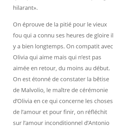
hilarant».
On éprouve de la pitié pour le vieux
fou qui a connu ses heures de gloire il
y a bien longtemps. On compatit avec
Olivia qui aime mais qui n’est pas
aimée en retour, du moins au début.
On est étonné de constater la bêtise
de Malvolio, le maître de cérémonie
d’Olivia en ce qui concerne les choses
de l’amour et pour finir, on réfléchit
sur l’amour inconditionnel d’Antonio