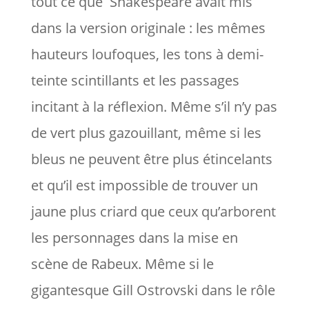
tout ce que Shakespeare avait mis
dans la version originale : les mêmes
hauteurs loufoques, les tons à demi-
teinte scintillants et les passages
incitant à la réflexion. Même s’il n’y pas
de vert plus gazouillant, même si les
bleus ne peuvent être plus étincelants
et qu’il est impossible de trouver un
jaune plus criard que ceux qu’arborent
les personnages dans la mise en
scène de Rabeux. Même si le
gigantesque Gill Ostrovski dans le rôle