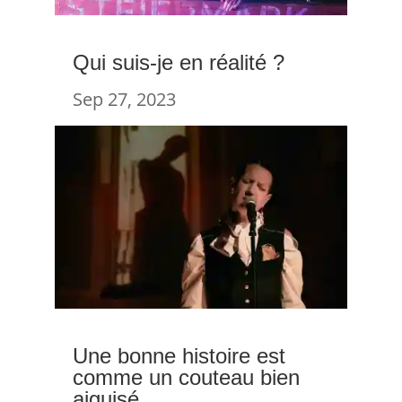
Qui suis-je en réalité ?
Sep 27, 2023
Une bonne histoire est
comme un couteau bien
aiguisé