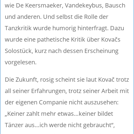
wie De Keersmaeker, Vandekeybus, Bausch
und anderen. Und selbst die Rolle der
Tanzkritik wurde humorig hinterfragt. Dazu
wurde eine pathetische Kritik über Kovačs
Solostück, kurz nach dessen Erscheinung
vorgelesen.
Die Zukunft, rosig scheint sie laut Kovač trotz
all seiner Erfahrungen, trotz seiner Arbeit mit
der eigenen Companie nicht auszusehen:
„Keiner zahlt mehr etwas…keiner bildet
Tänzer aus…ich werde nicht gebraucht“,