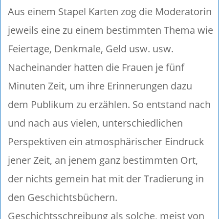
Aus einem Stapel Karten zog die Moderatorin
jeweils eine zu einem bestimmten Thema wie
Feiertage, Denkmale, Geld usw. usw.
Nacheinander hatten die Frauen je fünf
Minuten Zeit, um ihre Erinnerungen dazu
dem Publikum zu erzählen. So entstand nach
und nach aus vielen, unterschiedlichen
Perspektiven ein atmosphärischer Eindruck
jener Zeit, an jenem ganz bestimmten Ort,
der nichts gemein hat mit der Tradierung in
den Geschichtsbüchern.
Geschichtsschreibung als solche, meist von