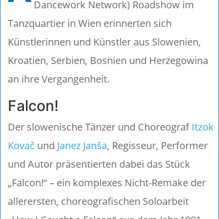
Dancework Network) Roadshow im
Tanzquartier in Wien erinnerten sich
Künstlerinnen und Künstler aus Slowenien,
Kroatien, Serbien, Bosnien und Herzegowina
an ihre Vergangenheit.
Falcon!
Der slowenische Tänzer und Choreograf
Itzok
Kovač
und
Janez Janša
, Regisseur, Performer
und Autor präsentierten dabei das Stück
„Falcon!“ – ein komplexes Nicht-Remake der
allerersten, choreografischen Soloarbeit