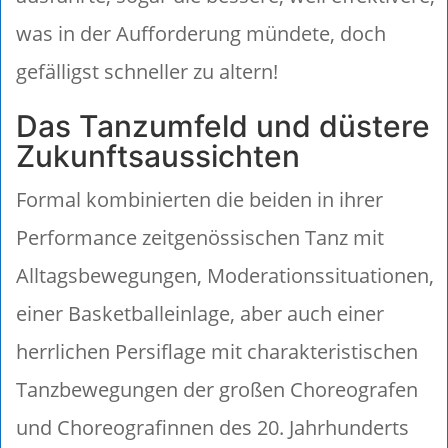
was in der Aufforderung mündete, doch
gefälligst schneller zu altern!
Das Tanzumfeld und düstere
Zukunftsaussichten
Formal kombinierten die beiden in ihrer
Performance zeitgenössischen Tanz mit
Alltagsbewegungen, Moderationssituationen,
einer Basketballeinlage, aber auch einer
herrlichen Persiflage mit charakteristischen
Tanzbewegungen der großen Choreografen
und Choreografinnen des 20. Jahrhunderts