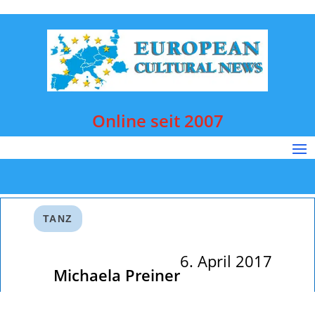
Online seit 2007
TANZ
6. April 2017
Michaela Preiner