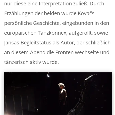
nur diese eine Interpretation zuließ. Durch
Erzählungen der beiden wurde Kovačs
persönliche Geschichte, eingebunden in den
europäischen Tanzkonnex, aufgerollt, sowie
Janšas Begleitstatus als Autor, der schließlich
an diesem Abend die Fronten wechselte und
tänzerisch aktiv wurde.