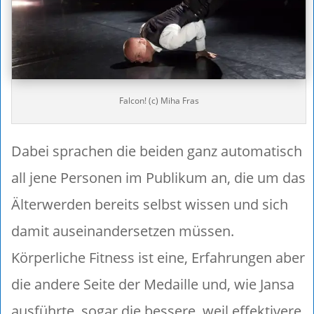
Falcon! (c) Miha Fras
Dabei sprachen die beiden ganz automatisch
all jene Personen im Publikum an, die um das
Älterwerden bereits selbst wissen und sich
damit auseinandersetzen müssen.
Körperliche Fitness ist eine, Erfahrungen aber
die andere Seite der Medaille und, wie Jansa
ausführte, sogar die bessere, weil effektivere,