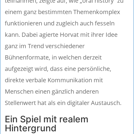
teilnahmen, zeigte auf, wie „oral history“ zu
einem ganz bestimmten Themenkomplex
funktionieren und zugleich auch fesseln
kann. Dabei agierte Horvat mit ihrer Idee
ganz im Trend verschiedener
Bühnenformate, in welchen derzeit
aufgezeigt wird, dass eine persönliche,
direkte verbale Kommunikation mit
Menschen einen gänzlich anderen
Stellenwert hat als ein digitaler Austausch.
Ein Spiel mit realem
Hintergrund