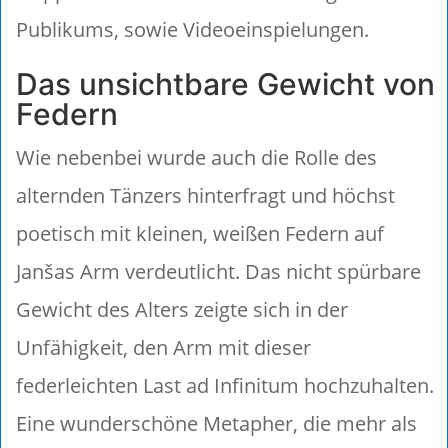
Publikums, sowie Videoeinspielungen.
Das unsichtbare Gewicht von
Federn
Wie nebenbei wurde auch die Rolle des
alternden Tänzers hinterfragt und höchst
poetisch mit kleinen, weißen Federn auf
Janšas Arm verdeutlicht. Das nicht spürbare
Gewicht des Alters zeigte sich in der
Unfähigkeit, den Arm mit dieser
federleichten Last ad Infinitum hochzuhalten.
Eine wunderschöne Metapher, die mehr als