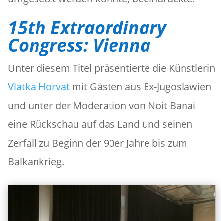
15th Extraordinary
Congress: Vienna
Unter diesem Titel präsentierte die Künstlerin
Vlatka Horvat
mit Gästen aus Ex-Jugoslawien
und unter der Moderation von Noit Banai
eine Rückschau auf das Land und seinen
Zerfall zu Beginn der 90er Jahre bis zum
Balkankrieg.