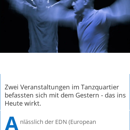
Zwei Veranstaltungen im Tanzquartier
befassten sich mit dem Gestern - das ins
Heute wirkt.
A
nlässlich der EDN (European