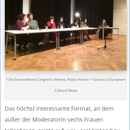
15th Extraordinary Congress: Vienna, Vlatka Horvat + Guests (c) European
Cultural News
Das höchst interessante Format, an dem
außer der Moderatorin sechs Frauen