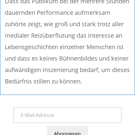
Dass das Publikum bei der mehrere Stunden
dauernden Performance aufmerksam
zuhörte zeigt, wie groß und stark trotz aller
medialer Reizüberflutung das Interesse an
Lebensgeschichten einzelner Menschen ist
und dass es keines Bühnenbildes und keiner
aufwändigen Inszenierung bedarf, um dieses
Bedürfnis stillen zu können.
Abonnieren