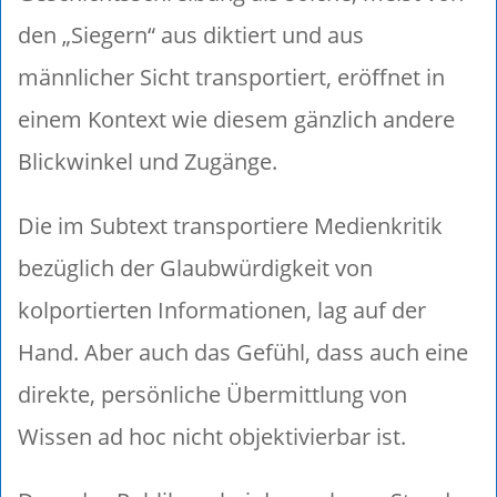
den „Siegern“ aus diktiert und aus
männlicher Sicht transportiert, eröffnet in
einem Kontext wie diesem gänzlich andere
Blickwinkel und Zugänge.
Die im Subtext transportiere Medienkritik
bezüglich der Glaubwürdigkeit von
kolportierten Informationen, lag auf der
Hand. Aber auch das Gefühl, dass auch eine
direkte, persönliche Übermittlung von
Wissen ad hoc nicht objektivierbar ist.