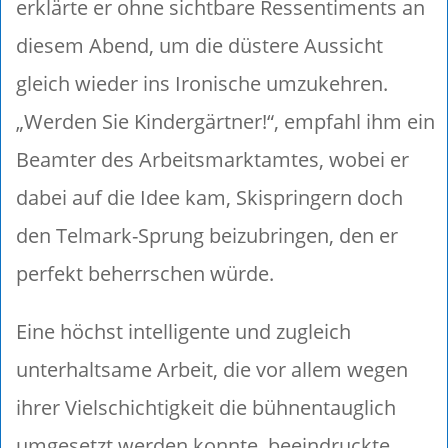
erklärte er ohne sichtbare Ressentiments an
diesem Abend, um die düstere Aussicht
gleich wieder ins Ironische umzukehren.
„Werden Sie Kindergärtner!“, empfahl ihm ein
Beamter des Arbeitsmarktamtes, wobei er
dabei auf die Idee kam, Skispringern doch
den Telmark-Sprung beizubringen, den er
perfekt beherrschen würde.
Eine höchst intelligente und zugleich
unterhaltsame Arbeit, die vor allem wegen
ihrer Vielschichtigkeit die bühnentauglich
umgesetzt werden konnte, beeindruckte.