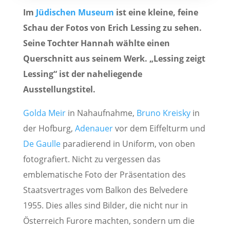
Im
Jüdischen Museum
ist eine kleine, feine
Schau der Fotos von Erich Lessing zu sehen.
Seine Tochter Hannah wählte einen
Querschnitt aus seinem Werk. „Lessing zeigt
Lessing“ ist der naheliegende
Ausstellungstitel.
Golda Meir
in Nahaufnahme,
Bruno Kreisky
in
der Hofburg,
Adenauer
vor dem Eiffelturm und
De Gaulle
paradierend in Uniform, von oben
fotografiert. Nicht zu vergessen das
emblematische Foto der Präsentation des
Staatsvertrages vom Balkon des Belvedere
1955. Dies alles sind Bilder, die nicht nur in
Österreich Furore machten, sondern um die