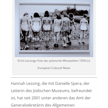
Erich Lessings Foto der polnische Misswahlen 1956 (c)
European Cultural News
Hannah Lessing, die mit Danielle Spera, der
Leiterin des Jüdischen Museums, befreundet
ist, hat seit 2001 unter anderen das Amt der
Generalsekretärin des Allgemeinen