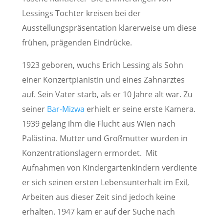
Lessings Tochter kreisen bei der
Ausstellungspräsentation klarerweise um diese
frühen, prägenden Eindrücke.
1923 geboren, wuchs Erich Lessing als Sohn
einer Konzertpianistin und eines Zahnarztes
auf. Sein Vater starb, als er 10 Jahre alt war. Zu
seiner
Bar-Mizwa
erhielt er seine erste Kamera.
1939 gelang ihm die Flucht aus Wien nach
Palästina. Mutter und Großmutter wurden in
Konzentrationslagern ermordet. Mit
Aufnahmen von Kindergartenkindern verdiente
er sich seinen ersten Lebensunterhalt im Exil,
Arbeiten aus dieser Zeit sind jedoch keine
erhalten. 1947 kam er auf der Suche nach