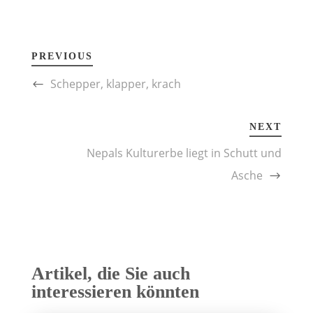
PREVIOUS
Schepper, klapper, krach
NEXT
Nepals Kulturerbe liegt in Schutt und
Asche
Artikel, die Sie auch
interessieren könnten