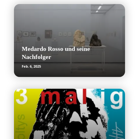
Medardo Rosso und seine
Nachfolger
Feb. 6, 2025