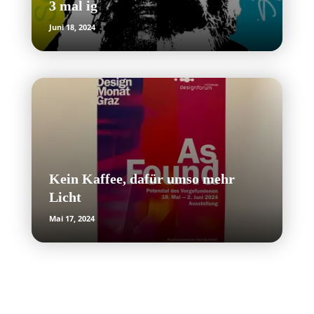
3 mal ig
Juni 18, 2024
Kein Kaffee, dafür umso mehr
Licht
Mai 17, 2024