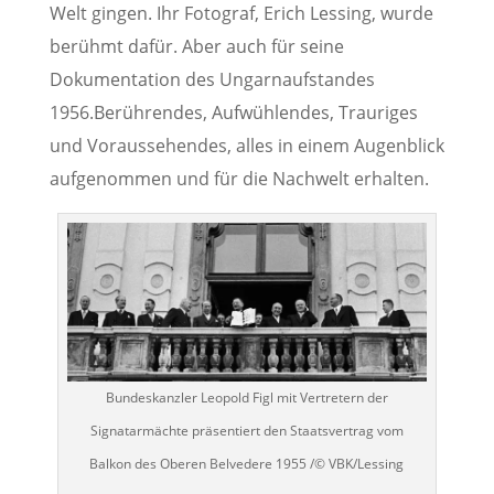
Welt gingen. Ihr Fotograf, Erich Lessing, wurde
berühmt dafür. Aber auch für seine
Dokumentation des Ungarnaufstandes
1956.Berührendes, Aufwühlendes, Trauriges
und Voraussehendes, alles in einem Augenblick
aufgenommen und für die Nachwelt erhalten.
Bundeskanzler Leopold Figl mit Vertretern der
Signatarmächte präsentiert den Staatsvertrag vom
Balkon des Oberen Belvedere 1955 /© VBK/Lessing