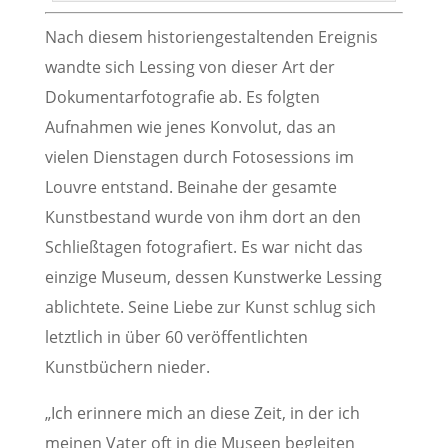
Nach diesem historiengestaltenden Ereignis
wandte sich Lessing von dieser Art der
Dokumentarfotografie ab. Es folgten
Aufnahmen wie jenes Konvolut, das an
vielen Dienstagen durch Fotosessions im
Louvre entstand. Beinahe der gesamte
Kunstbestand wurde von ihm dort an den
Schließtagen fotografiert. Es war nicht das
einzige Museum, dessen Kunstwerke Lessing
ablichtete. Seine Liebe zur Kunst schlug sich
letztlich in über 60 veröffentlichten
Kunstbüchern nieder.
„Ich erinnere mich an diese Zeit, in der ich
meinen Vater oft in die Museen begleiten