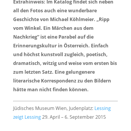
Extrahinweis: Im Katalog findet sich neben
all den Fotos auch eine wunderbare
Geschichte von Michael Köhlmeier. „Ripp
vom Winkel. Ein Märchen aus dem
Nachkrieg“ ist eine Parabel auf die
Erinnerungskultur in Österreich. Einfach
und höchst kunstvoll zugleich, poetisch,
dramatisch, witzig und weise vom ersten bis
zum letzten Satz. Eine gelungenere
literarische Korrespondenz zu den Bildern
hätte man nicht finden können.
Jüdisches Museum Wien, Judenplatz:
Lessing
zeigt Lessing
29. April – 6. September 2015