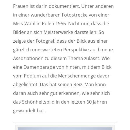
Frauen ist darin dokumentiert. Unter anderen
in einer wunderbaren Fotostrecke von einer
Miss-Wahl in Polen 1956. Nicht nur, dass die
Bilder an sich Meisterwerke darstellen. So
zeigte der Fotograf, dass der Blick aus einer
gänzlich unerwarteten Perspektive auch neue
Assoziationen zu diesem Thema zulässt. Wie
eine Damenparade von hinten, mit dem Blick
vom Podium auf die Menschenmenge davor
abgelichtet. Das hat seinen Reiz. Man kann
daran auch sehr gut erkennen, wie sehr sich
das Schönheitsbild in den letzten 60 Jahren
gewandelt hat.