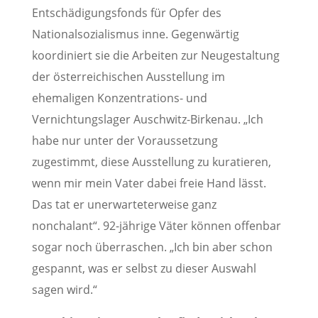
Entschädigungsfonds für Opfer des
Nationalsozialismus inne. Gegenwärtig
koordiniert sie die Arbeiten zur Neugestaltung
der österreichischen Ausstellung im
ehemaligen Konzentrations- und
Vernichtungslager Auschwitz-Birkenau. „Ich
habe nur unter der Voraussetzung
zugestimmt, diese Ausstellung zu kuratieren,
wenn mir mein Vater dabei freie Hand lässt.
Das tat er unerwarteterweise ganz
nonchalant“. 92-jährige Väter können offenbar
sogar noch überraschen. „Ich bin aber schon
gespannt, was er selbst zu dieser Auswahl
sagen wird.“