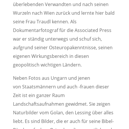
überlebenden Verwandten und nach seinen
Wurzeln nach Wien zurück und lernte hier bald
seine Frau Traudl kennen. Als
Dokumentarfotograf für die Associated Press
war er ständig unterwegs und schuf sich,
aufgrund seiner Osteuropakenntnisse, seinen
eigenen Wirkungsbereich in diesen
geopolitisch wichtigen Ländern.
Neben Fotos aus Ungarn und jenen
von Staatsmännern und auch -frauen dieser
Zeit ist ein ganzer Raum
Landschaftsaufnahmen gewidmet. Sie zeigen
Naturbilder vom Golan, den Lessing über alles
liebt. Es sind Bilder, die er auch für seine Bibel-