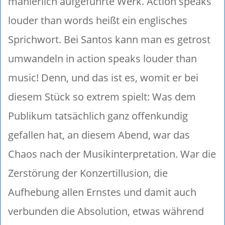
manierlich aufgeführte Werk. Action speaks
louder than words heißt ein englisches
Sprichwort. Bei Santos kann man es getrost
umwandeln in action speaks louder than
music! Denn, und das ist es, womit er bei
diesem Stück so extrem spielt: Was dem
Publikum tatsächlich ganz offenkundig
gefallen hat, an diesem Abend, war das
Chaos nach der Musikinterpretation. War die
Zerstörung der Konzertillusion, die
Aufhebung allen Ernstes und damit auch
verbunden die Absolution, etwas während