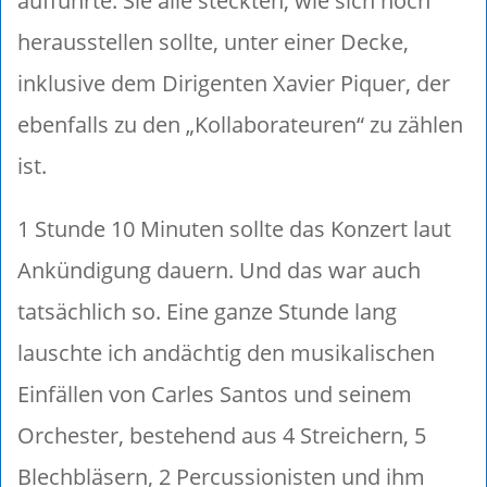
aufführte. Sie alle steckten, wie sich noch
herausstellen sollte, unter einer Decke,
inklusive dem Dirigenten Xavier Piquer, der
ebenfalls zu den „Kollaborateuren“ zu zählen
ist.
1 Stunde 10 Minuten sollte das Konzert laut
Ankündigung dauern. Und das war auch
tatsächlich so. Eine ganze Stunde lang
lauschte ich andächtig den musikalischen
Einfällen von Carles Santos und seinem
Orchester, bestehend aus 4 Streichern, 5
Blechbläsern, 2 Percussionisten und ihm