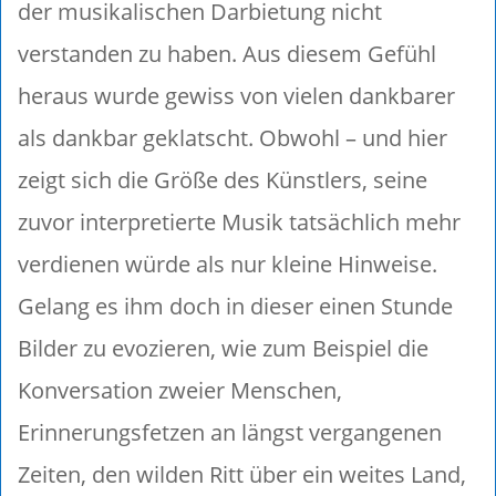
der musikalischen Darbietung nicht
verstanden zu haben. Aus diesem Gefühl
heraus wurde gewiss von vielen dankbarer
als dankbar geklatscht. Obwohl – und hier
zeigt sich die Größe des Künstlers, seine
zuvor interpretierte Musik tatsächlich mehr
verdienen würde als nur kleine Hinweise.
Gelang es ihm doch in dieser einen Stunde
Bilder zu evozieren, wie zum Beispiel die
Konversation zweier Menschen,
Erinnerungsfetzen an längst vergangenen
Zeiten, den wilden Ritt über ein weites Land,