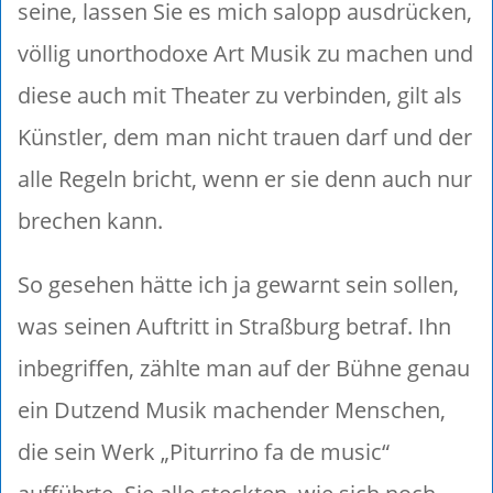
seine, lassen Sie es mich salopp ausdrücken,
völlig unorthodoxe Art Musik zu machen und
diese auch mit Theater zu verbinden, gilt als
Künstler, dem man nicht trauen darf und der
alle Regeln bricht, wenn er sie denn auch nur
brechen kann.
So gesehen hätte ich ja gewarnt sein sollen,
was seinen Auftritt in Straßburg betraf. Ihn
inbegriffen, zählte man auf der Bühne genau
ein Dutzend Musik machender Menschen,
die sein Werk „Piturrino fa de music“