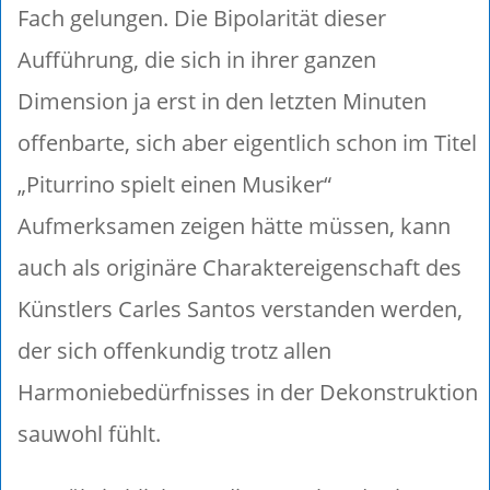
Fach gelungen. Die Bipolarität dieser
Aufführung, die sich in ihrer ganzen
Dimension ja erst in den letzten Minuten
offenbarte, sich aber eigentlich schon im Titel
„Piturrino spielt einen Musiker“
Aufmerksamen zeigen hätte müssen, kann
auch als originäre Charaktereigenschaft des
Künstlers Carles Santos verstanden werden,
der sich offenkundig trotz allen
Harmoniebedürfnisses in der Dekonstruktion
sauwohl fühlt.