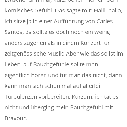
komisches Gefühl. Das sagte mir: Halli, hallo,
ich sitze ja in einer Aufführung von Carles
Santos, da sollte es doch noch ein wenig
anders zugehen als in einem Konzert für
zeitgenössische Musik! Aber wie das so ist im
Leben, auf Bauchgefühle sollte man
eigentlich hören und tut man das nicht, dann
kann man sich schon mal auf allerlei
Turbulenzen vorbereiten. Kurzum: ich tat es
nicht und überging mein Bauchgefühl mit
Bravour.