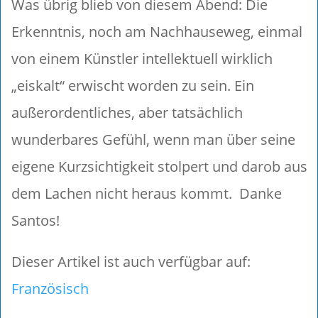
Was übrig blieb von diesem Abend: Die
Erkenntnis, noch am Nachhauseweg, einmal
von einem Künstler intellektuell wirklich
„eiskalt“ erwischt worden zu sein. Ein
außerordentliches, aber tatsächlich
wunderbares Gefühl, wenn man über seine
eigene Kurzsichtigkeit stolpert und darob aus
dem Lachen nicht heraus kommt. Danke
Santos!
Dieser Artikel ist auch verfügbar auf:
Französisch