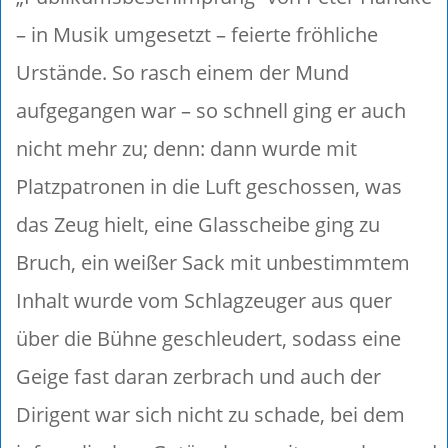
– in Musik umgesetzt – feierte fröhliche
Urstände. So rasch einem der Mund
aufgegangen war – so schnell ging er auch
nicht mehr zu; denn: dann wurde mit
Platzpatronen in die Luft geschossen, was
das Zeug hielt, eine Glasscheibe ging zu
Bruch, ein weißer Sack mit unbestimmtem
Inhalt wurde vom Schlagzeuger aus quer
über die Bühne geschleudert, sodass eine
Geige fast daran zerbrach und auch der
Dirigent war sich nicht zu schade, bei dem