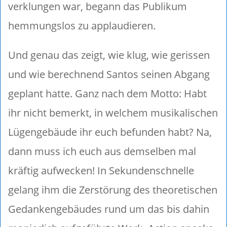
verklungen war, begann das Publikum
hemmungslos zu applaudieren.
Und genau das zeigt, wie klug, wie gerissen
und wie berechnend Santos seinen Abgang
geplant hatte. Ganz nach dem Motto: Habt
ihr nicht bemerkt, in welchem musikalischen
Lügengebäude ihr euch befunden habt? Na,
dann muss ich euch aus demselben mal
kräftig aufwecken! In Sekundenschnelle
gelang ihm die Zerstörung des theoretischen
Gedankengebäudes rund um das bis dahin