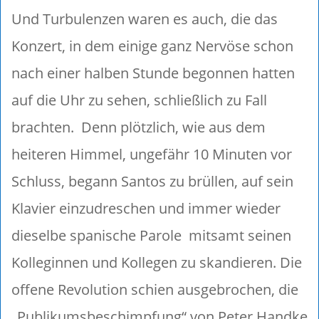
Und Turbulenzen waren es auch, die das
Konzert, in dem einige ganz Nervöse schon
nach einer halben Stunde begonnen hatten
auf die Uhr zu sehen, schließlich zu Fall
brachten. Denn plötzlich, wie aus dem
heiteren Himmel, ungefähr 10 Minuten vor
Schluss, begann Santos zu brüllen, auf sein
Klavier einzudreschen und immer wieder
dieselbe spanische Parole mitsamt seinen
Kolleginnen und Kollegen zu skandieren. Die
offene Revolution schien ausgebrochen, die
„Publikumsbeschimpfung“ von Peter Handke