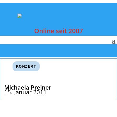
Online seit 2007
KONZERT
Michaela Preiner
15. Januar 2011