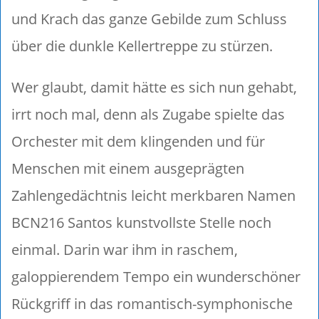
und Krach das ganze Gebilde zum Schluss
über die dunkle Kellertreppe zu stürzen.
Wer glaubt, damit hätte es sich nun gehabt,
irrt noch mal, denn als Zugabe spielte das
Orchester mit dem klingenden und für
Menschen mit einem ausgeprägten
Zahlengedächtnis leicht merkbaren Namen
BCN216 Santos kunstvollste Stelle noch
einmal. Darin war ihm in raschem,
galoppierendem Tempo ein wunderschöner
Rückgriff in das romantisch-symphonische