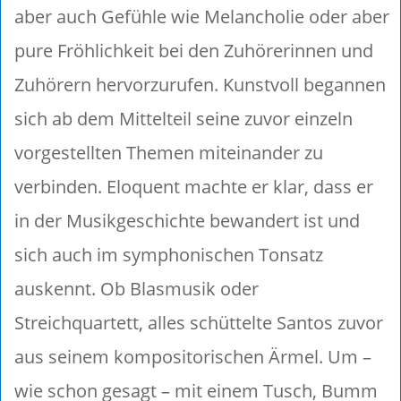
aber auch Gefühle wie Melancholie oder aber
pure Fröhlichkeit bei den Zuhörerinnen und
Zuhörern hervorzurufen. Kunstvoll begannen
sich ab dem Mittelteil seine zuvor einzeln
vorgestellten Themen miteinander zu
verbinden. Eloquent machte er klar, dass er
in der Musikgeschichte bewandert ist und
sich auch im symphonischen Tonsatz
auskennt. Ob Blasmusik oder
Streichquartett, alles schüttelte Santos zuvor
aus seinem kompositorischen Ärmel. Um –
wie schon gesagt – mit einem Tusch, Bumm