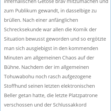
infernalischen Getöse brav mitzumachen und
zum Publikum gewandt, in dasselbige zu
brüllen. Nach einer anfänglichen
Schrecksekunde war allen die Komik der
Situation bewusst geworden und so ergötzte
man sich ausgiebigst in den kommenden
Minuten am allgemeinen Chaos auf der
Bühne. Nachdem der im allgemeinen
Tohuwabohu noch rasch aufgezogene
Stoffhund seinen letzten elektronischen
Beller getan hatte, die letzte Platzpatrone
verschossen und der Schlussakkord