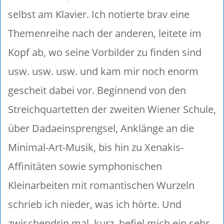
selbst am Klavier. Ich notierte brav eine
Themenreihe nach der anderen, leitete im
Kopf ab, wo seine Vorbilder zu finden sind
usw. usw. usw. und kam mir noch enorm
gescheit dabei vor. Beginnend von den
Streichquartetten der zweiten Wiener Schule,
über Dadaeinsprengsel, Anklänge an die
Minimal-Art-Musik, bis hin zu Xenakis-
Affinitäten sowie symphonischen
Kleinarbeiten mit romantischen Wurzeln
schrieb ich nieder, was ich hörte. Und
zwischendrin mal, kurz, befiel mich ein sehr