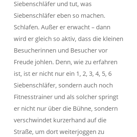
Siebenschläfer und tut, was
Siebenschläfer eben so machen.
Schlafen. Außer er erwacht – dann
wird er gleich so aktiv, dass die kleinen
Besucherinnen und Besucher vor
Freude johlen. Denn, wie zu erfahren
ist, ist er nicht nur ein 1, 2, 3, 4, 5, 6
Siebenschläfer, sondern auch noch
Fitnesstrainer und als solcher springt
er nicht nur über die Bühne, sondern
verschwindet kurzerhand auf die
Straße, um dort weiterjoggen zu