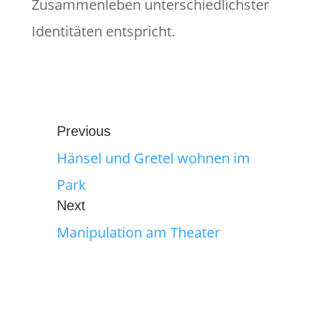
Zusammenleben unterschiedlichster
Identitäten entspricht.
Previous
Hänsel und Gretel wohnen im
Park
Next
Manipulation am Theater