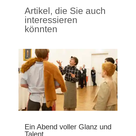
Artikel, die Sie auch
interessieren
könnten
Ein Abend voller Glanz und
Talent