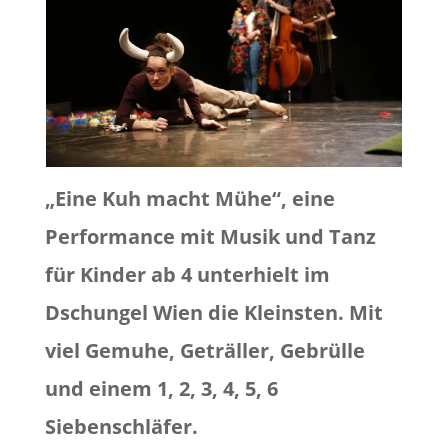
„Eine Kuh macht Mühe“, eine
Performance mit Musik und Tanz
für Kinder ab 4 unterhielt im
Dschungel Wien die Kleinsten. Mit
viel Gemuhe, Geträller, Gebrülle
und einem 1, 2, 3, 4, 5, 6
Siebenschläfer.