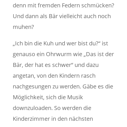
denn mit fremden Federn schmücken?
Und dann als Bär vielleicht auch noch
muhen?
„Ich bin die Kuh und wer bist du?“ ist
genauso ein Ohrwurm wie „Das ist der
Bär, der hat es schwer“ und dazu
angetan, von den Kindern rasch
nachgesungen zu werden. Gäbe es die
Möglichkeit, sich die Musik
downzuloaden. So werden die
Kinderzimmer in den nächsten