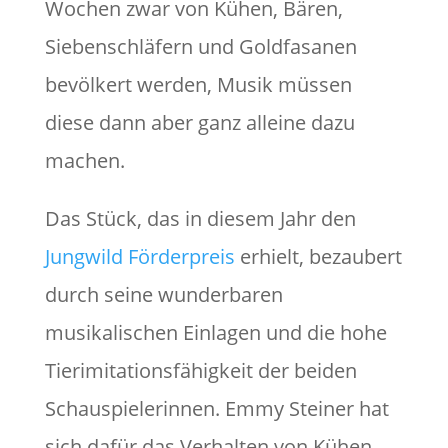
Wochen zwar von Kühen, Bären,
Siebenschläfern und Goldfasanen
bevölkert werden, Musik müssen
diese dann aber ganz alleine dazu
machen.
Das Stück, das in diesem Jahr den
Jungwild Förderpreis
erhielt, bezaubert
durch seine wunderbaren
musikalischen Einlagen und die hohe
Tierimitationsfähigkeit der beiden
Schauspielerinnen. Emmy Steiner hat
sich dafür das Verhalten von Kühen