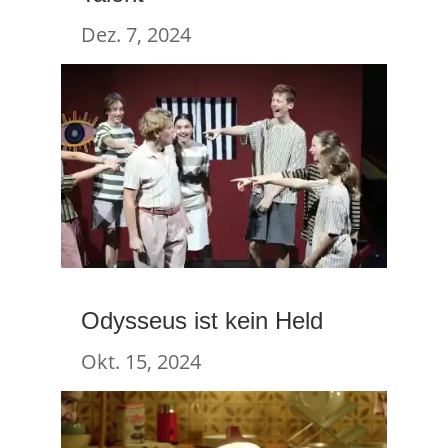
Dez. 7, 2024
Odysseus ist kein Held
Okt. 15, 2024