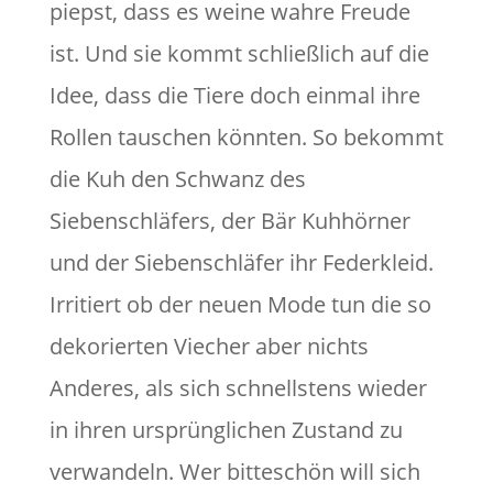
piepst, dass es weine wahre Freude
ist. Und sie kommt schließlich auf die
Idee, dass die Tiere doch einmal ihre
Rollen tauschen könnten. So bekommt
die Kuh den Schwanz des
Siebenschläfers, der Bär Kuhhörner
und der Siebenschläfer ihr Federkleid.
Irritiert ob der neuen Mode tun die so
dekorierten Viecher aber nichts
Anderes, als sich schnellstens wieder
in ihren ursprünglichen Zustand zu
verwandeln. Wer bitteschön will sich