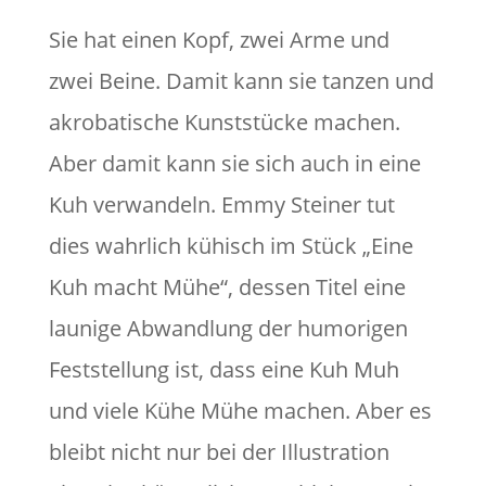
Sie hat einen Kopf, zwei Arme und
zwei Beine. Damit kann sie tanzen und
akrobatische Kunststücke machen.
Aber damit kann sie sich auch in eine
Kuh verwandeln. Emmy Steiner tut
dies wahrlich kühisch im Stück „Eine
Kuh macht Mühe“, dessen Titel eine
launige Abwandlung der humorigen
Feststellung ist, dass eine Kuh Muh
und viele Kühe Mühe machen. Aber es
bleibt nicht nur bei der Illustration