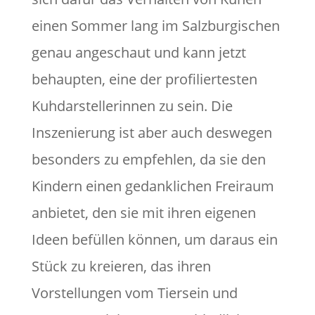
einen Sommer lang im Salzburgischen
genau angeschaut und kann jetzt
behaupten, eine der profiliertesten
Kuhdarstellerinnen zu sein. Die
Inszenierung ist aber auch deswegen
besonders zu empfehlen, da sie den
Kindern einen gedanklichen Freiraum
anbietet, den sie mit ihren eigenen
Ideen befüllen können, um daraus ein
Stück zu kreieren, das ihren
Vorstellungen vom Tiersein und