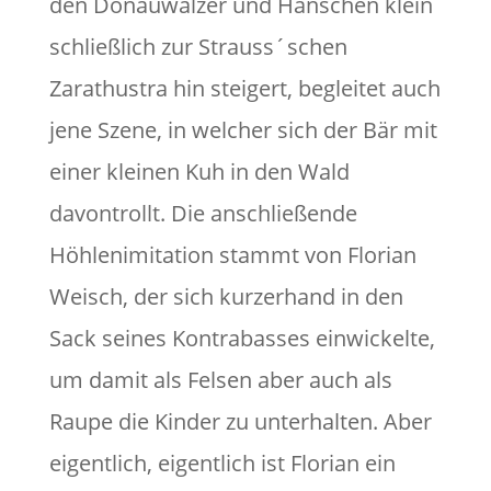
den Donauwalzer und Hänschen klein
schließlich zur Strauss´schen
Zarathustra hin steigert, begleitet auch
jene Szene, in welcher sich der Bär mit
einer kleinen Kuh in den Wald
davontrollt. Die anschließende
Höhlenimitation stammt von Florian
Weisch, der sich kurzerhand in den
Sack seines Kontrabasses einwickelte,
um damit als Felsen aber auch als
Raupe die Kinder zu unterhalten. Aber
eigentlich, eigentlich ist Florian ein