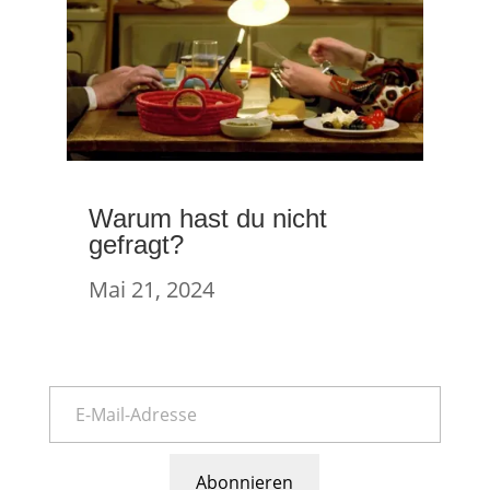
Warum hast du nicht
gefragt?
Mai 21, 2024
Abonnieren