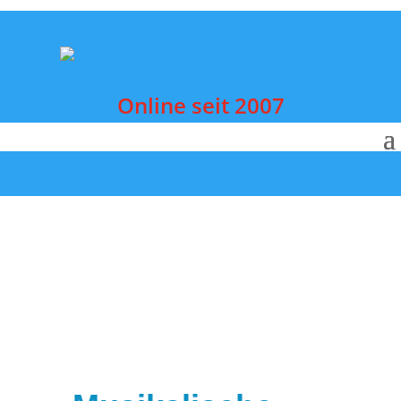
Online seit 2007