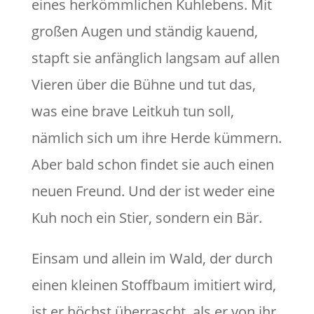
eines herkömmlichen Kuhlebens. Mit
großen Augen und ständig kauend,
stapft sie anfänglich langsam auf allen
Vieren über die Bühne und tut das,
was eine brave Leitkuh tun soll,
nämlich sich um ihre Herde kümmern.
Aber bald schon findet sie auch einen
neuen Freund. Und der ist weder eine
Kuh noch ein Stier, sondern ein Bär.
Einsam und allein im Wald, der durch
einen kleinen Stoffbaum imitiert wird,
ist er höchst überrascht, als er von ihr