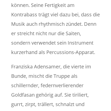
können. Seine Fertigkeit am
Kontrabass trägt viel dazu bei, dass die
Musik auch rhythmisch zündet. Denn
er streicht nicht nur die Saiten,
sondern verwendet sein Instrument
kurzerhand als Percussions-Apparat.
Franziska Adensamer, die vierte im
Bunde, mischt die Truppe als
schillernder, federnverlierender
Goldfasan gehörig auf. Sie tiriliert,
gurrt, zirpt, trällert, schnalzt und