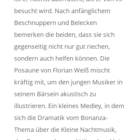
besucht wird. Nach anfänglichem
Beschnuppern und Belecken
bemerken die beiden, dass sie sich
gegenseitig nicht nur gut riechen,
sondern auch helfen können. Die
Posaune von Florian Weiß mischt
kräftig mit, um den jungen Musiker in
seinem Bärsein akustisch zu
illustrieren. Ein kleines Medley, in dem
sich die Dramatik vom Bonanza-
Thema über die Kleine Nachtmusik,