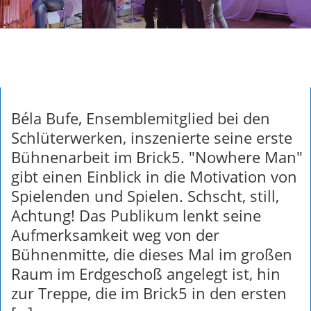
Béla Bufe, Ensemblemitglied bei den
Schlüterwerken, inszenierte seine erste
Bühnenarbeit im Brick5. "Nowhere Man"
gibt einen Einblick in die Motivation von
Spielenden und Spielen. Schscht, still,
Achtung! Das Publikum lenkt seine
Aufmerksamkeit weg von der
Bühnenmitte, die dieses Mal im großen
Raum im Erdgeschoß angelegt ist, hin
zur Treppe, die im Brick5 in den ersten