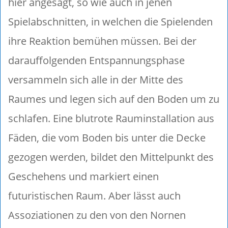
hier angesagt, so wie auch in jenen
Spielabschnitten, in welchen die Spielenden
ihre Reaktion bemühen müssen. Bei der
darauffolgenden Entspannungsphase
versammeln sich alle in der Mitte des
Raumes und legen sich auf den Boden um zu
schlafen. Eine blutrote Rauminstallation aus
Fäden, die vom Boden bis unter die Decke
gezogen werden, bildet den Mittelpunkt des
Geschehens und markiert einen
futuristischen Raum. Aber lässt auch
Assoziationen zu den von den Nornen