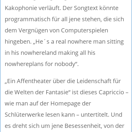
Kakophonie verläuft. Der Songtext könnte
programmatisch für all jene stehen, die sich
dem Vergnügen von Computerspielen
hingeben. „He´s a real nowhere man sitting
in his nowhereland making all his
nowhereplans for nobody“.
„Ein Affentheater über die Leidenschaft für
die Welten der Fantasie“ ist dieses Capriccio –
wie man auf der Homepage der
Schlüterwerke lesen kann – untertitelt. Und
es dreht sich um jene Besessenheit, von der