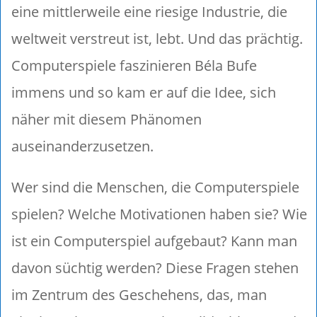
eine mittlerweile eine riesige Industrie, die
weltweit verstreut ist, lebt. Und das prächtig.
Computerspiele faszinieren Béla Bufe
immens und so kam er auf die Idee, sich
näher mit diesem Phänomen
auseinanderzusetzen.
Wer sind die Menschen, die Computerspiele
spielen? Welche Motivationen haben sie? Wie
ist ein Computerspiel aufgebaut? Kann man
davon süchtig werden? Diese Fragen stehen
im Zentrum des Geschehens, das, man