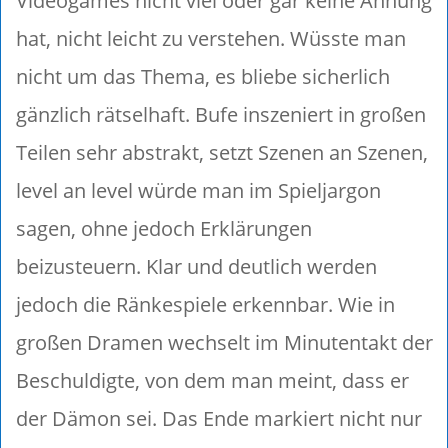
Videogames nicht viel oder gar keine Ahnung
hat, nicht leicht zu verstehen. Wüsste man
nicht um das Thema, es bliebe sicherlich
gänzlich rätselhaft. Bufe inszeniert in großen
Teilen sehr abstrakt, setzt Szenen an Szenen,
level an level würde man im Spieljargon
sagen, ohne jedoch Erklärungen
beizusteuern. Klar und deutlich werden
jedoch die Ränkespiele erkennbar. Wie in
großen Dramen wechselt im Minutentakt der
Beschuldigte, von dem man meint, dass er
der Dämon sei. Das Ende markiert nicht nur