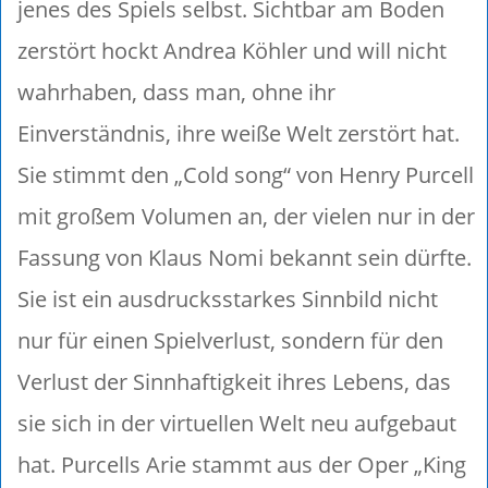
jenes des Spiels selbst. Sichtbar am Boden
zerstört hockt Andrea Köhler und will nicht
wahrhaben, dass man, ohne ihr
Einverständnis, ihre weiße Welt zerstört hat.
Sie stimmt den „Cold song“ von Henry Purcell
mit großem Volumen an, der vielen nur in der
Fassung von Klaus Nomi bekannt sein dürfte.
Sie ist ein ausdrucksstarkes Sinnbild nicht
nur für einen Spielverlust, sondern für den
Verlust der Sinnhaftigkeit ihres Lebens, das
sie sich in der virtuellen Welt neu aufgebaut
hat. Purcells Arie stammt aus der Oper „King