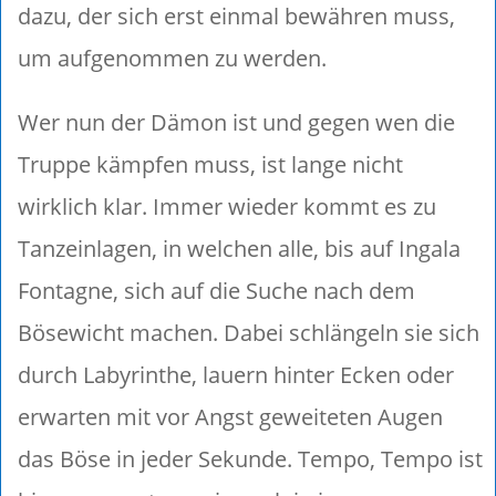
dazu, der sich erst einmal bewähren muss,
um aufgenommen zu werden.
Wer nun der Dämon ist und gegen wen die
Truppe kämpfen muss, ist lange nicht
wirklich klar. Immer wieder kommt es zu
Tanzeinlagen, in welchen alle, bis auf Ingala
Fontagne, sich auf die Suche nach dem
Bösewicht machen. Dabei schlängeln sie sich
durch Labyrinthe, lauern hinter Ecken oder
erwarten mit vor Angst geweiteten Augen
das Böse in jeder Sekunde. Tempo, Tempo ist