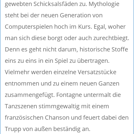
gewebten Schicksalsfäden zu. Mythologie
steht bei der neuen Generation von
Computerspielen hoch im Kurs. Egal, woher
man sich diese borgt oder auch zurechtbiegt.
Denn es geht nicht darum, historische Stoffe
eins zu eins in ein Spiel zu übertragen.
Vielmehr werden einzelne Versatzstücke
entnommen und zu einem neuen Ganzen
zusammengefügt. Fontagne untermalt die
Tanzszenen stimmgewaltig mit einem
französischen Chanson und feuert dabei den
Trupp von außen beständig an.