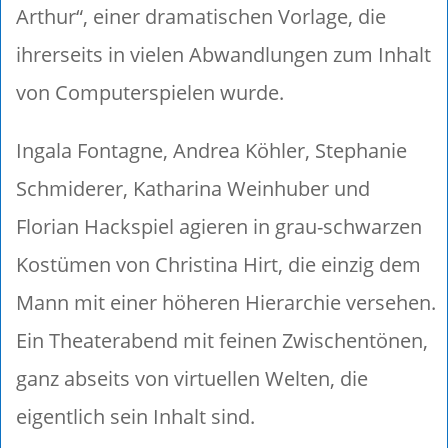
Arthur“, einer dramatischen Vorlage, die
ihrerseits in vielen Abwandlungen zum Inhalt
von Computerspielen wurde.
Ingala Fontagne, Andrea Köhler, Stephanie
Schmiderer, Katharina Weinhuber und
Florian Hackspiel agieren in grau-schwarzen
Kostümen von Christina Hirt, die einzig dem
Mann mit einer höheren Hierarchie versehen.
Ein Theaterabend mit feinen Zwischentönen,
ganz abseits von virtuellen Welten, die
eigentlich sein Inhalt sind.