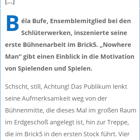
[…]
B
éla Bufe, Ensemblemitglied bei den
Schlüterwerken, inszenierte seine
erste Bühnenarbeit im Brick5. „Nowhere
Man“ gibt einen Einblick in die Motivation
von Spielenden und Spielen.
Schscht, still, Achtung! Das Publikum lenkt
seine Aufmerksamkeit weg von der
Bühnenmitte, die dieses Mal im großen Raum
im Erdgeschoß angelegt ist, hin zur Treppe,
die im Brick5 in den ersten Stock führt. Vier