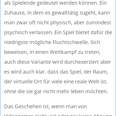
als Spielende gedeutet werden können. Ein
Zuhause, in dem es gewalttätig zugeht, kann
man zwar oft nicht physisch, aber zumindest
psychisch verlassen. Ein Spiel bietet dafür die
niedrigste mögliche Fluchtschwelle. Sich
beweisen, in einen Wettkampf zu treten,
auch diese Variante wird durchexerziert aber
es wird auch klar, dass das Spiel, der Raum,
der virtuelle Ort für viele eine reale Welt ist,
ohne die sie gar nicht mehr leben möchten.
Das Geschehen ist, wenn man von