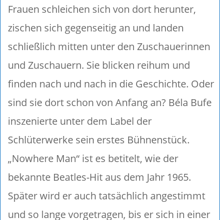
Frauen schleichen sich von dort herunter,
zischen sich gegenseitig an und landen
schließlich mitten unter den Zuschauerinnen
und Zuschauern. Sie blicken reihum und
finden nach und nach in die Geschichte. Oder
sind sie dort schon von Anfang an? Béla Bufe
inszenierte unter dem Label der
Schlüterwerke sein erstes Bühnenstück.
„Nowhere Man“ ist es betitelt, wie der
bekannte Beatles-Hit aus dem Jahr 1965.
Später wird er auch tatsächlich angestimmt
und so lange vorgetragen, bis er sich in einer