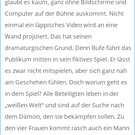
glaubt es kaum, ganz ohne Bildschirme und
Computer auf der Bühne auskommt. Nicht
einmal ein läppisches Video wird an eine
Wand projiziert. Das hat seinen
dramaturgischen Grund. Denn Bufe führt das
Publikum mitten in sein fiktives Spiel. Er lässt
es zwar nicht mitspielen, aber sich ganz nah
am Geschehen fühlen. Doch worum geht es
in dem Spiel? Alle Beteiligten leben in der
„weißen Welt“ und sind auf der Suche nach
dem Dämon, den sie bekämpfen sollen. Zu
den vier Frauen kommt rasch auch ein Mann