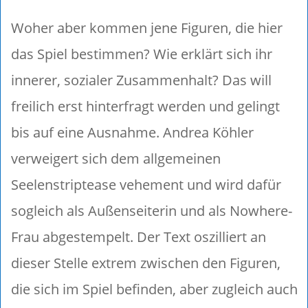
Woher aber kommen jene Figuren, die hier
das Spiel bestimmen? Wie erklärt sich ihr
innerer, sozialer Zusammenhalt? Das will
freilich erst hinterfragt werden und gelingt
bis auf eine Ausnahme. Andrea Köhler
verweigert sich dem allgemeinen
Seelenstriptease vehement und wird dafür
sogleich als Außenseiterin und als Nowhere-
Frau abgestempelt. Der Text oszilliert an
dieser Stelle extrem zwischen den Figuren,
die sich im Spiel befinden, aber zugleich auch