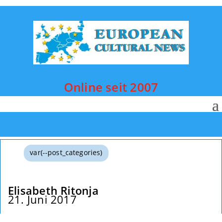
Online seit 2007
var(--post_categories)
Elisabeth Ritonja
21. Juni 2017