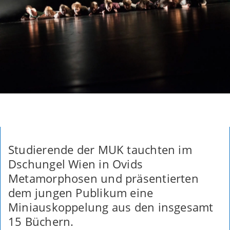
Studierende der MUK tauchten im
Dschungel Wien in Ovids
Metamorphosen und präsentierten
dem jungen Publikum eine
Miniauskoppelung aus den insgesamt
15 Büchern.