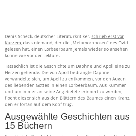
Denis Scheck, deutscher Literaturkritiker,
schrieb erst vor
Kurzem
, dass niemand, der die „Metamorphosen“ des Ovid
gelesen hat, einen Lorbeerbaum jemals wieder so ansehen
könne wie vor der Lektüre.
Tatsächlich ist die Geschichte um Daphne und Apoll eine zu
Herzen gehende. Die von Apoll bedrängte Daphne
verwandelte sich, um Apoll zu entkommen, vor den Augen
des liebenden Gottes in einen Lorbeerbaum. Aus Kummer
und um immer an seine Angebetete erinnert zu werden,
flocht dieser sich aus den Blättern des Baumes einen Kranz,
den er fortan auf dem Kopf trug.
Ausgewählte Geschichten aus
15 Büchern