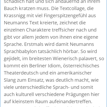
schädlich hält und sich andauernd an ihrem
Bauch kratzen muss. Die Textcollage, die
Krassnigg mit viel Fingerspitzengefühl aus
Neumanns Text kreierte, zeichnet die
einzelnen Charaktere treffsicher nach und
gibt vor allem jedem von ihnen eine eigene
Sprache. Erstmals wird damit Neumanns
Sprachbabylon tatsächlich hörbar. So wird
gejidelt, im breitesten Wienerisch palavert, so
kommt ein Berliner Idiom, österreichisches
Theaterdeutsch und ein amerikanischer
Slang zum Einsatz, was deutlich macht, wie
viele unterschiedliche Sprach- und somit
auch kulturell verschiedene Prägungen hier
auf kleinstem Raum aufeinandertreffen.