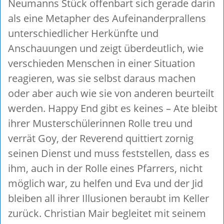
Neumanns Stück offenbart sich gerade darin
als eine Metapher des Aufeinanderprallens
unterschiedlicher Herkünfte und
Anschauungen und zeigt überdeutlich, wie
verschieden Menschen in einer Situation
reagieren, was sie selbst daraus machen
oder aber auch wie sie von anderen beurteilt
werden. Happy End gibt es keines – Ate bleibt
ihrer Musterschülerinnen Rolle treu und
verrät Goy, der Reverend quittiert zornig
seinen Dienst und muss feststellen, dass es
ihm, auch in der Rolle eines Pfarrers, nicht
möglich war, zu helfen und Eva und der Jid
bleiben all ihrer Illusionen beraubt im Keller
zurück. Christian Mair begleitet mit seinem