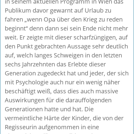
in seinem aktuellen Programm in Wien das
Publikum davor gewarnt auf Urlaub zu
fahren „wenn Opa über den Krieg zu reden
beginnt“ denn dann sei sein Ende nicht mehr
weit. Er zeigte mit dieser scharfzüngigen, auf
den Punkt gebrachten Aussage sehr deutlich
auf, welch langes Schweigen in den letzten
sechs Jahrzehnten das Erlebte dieser
Generation zugedeckt hat und jeder, der sich
mit Psychologie auch nur ein wenig näher
beschäftigt weiß, dass dies auch massive
Auswirkungen für die darauffolgenden
Generationen hatte und hat. Die
vermeintliche Härte der Kinder, die von der
Regisseurin aufgenommen in eine