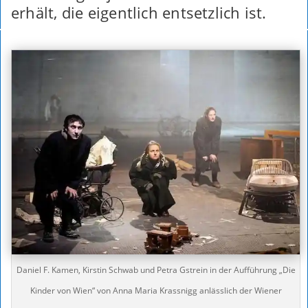
erhält, die eigentlich entsetzlich ist.
Daniel F. Kamen, Kirstin Schwab und Petra Gstrein in der Aufführung „Die
Kinder von Wien“ von Anna Maria Krassnigg anlässlich der Wiener