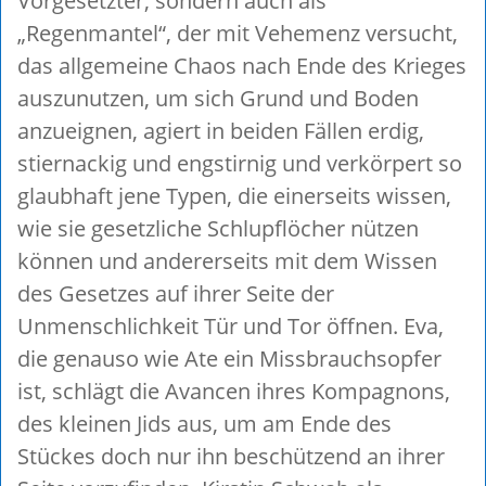
Vorgesetzter, sondern auch als
„Regenmantel“, der mit Vehemenz versucht,
das allgemeine Chaos nach Ende des Krieges
auszunutzen, um sich Grund und Boden
anzueignen, agiert in beiden Fällen erdig,
stiernackig und engstirnig und verkörpert so
glaubhaft jene Typen, die einerseits wissen,
wie sie gesetzliche Schlupflöcher nützen
können und andererseits mit dem Wissen
des Gesetzes auf ihrer Seite der
Unmenschlichkeit Tür und Tor öffnen. Eva,
die genauso wie Ate ein Missbrauchsopfer
ist, schlägt die Avancen ihres Kompagnons,
des kleinen Jids aus, um am Ende des
Stückes doch nur ihn beschützend an ihrer