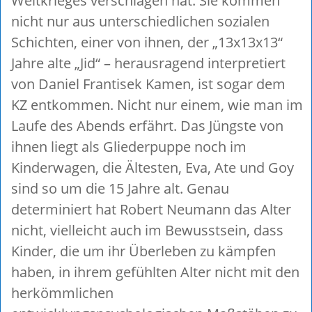
Weltkrieges verschlagen hat. Sie kommen
nicht nur aus unterschiedlichen sozialen
Schichten, einer von ihnen, der „13x13x13“
Jahre alte „Jid“ – herausragend interpretiert
von Daniel Frantisek Kamen, ist sogar dem
KZ entkommen. Nicht nur einem, wie man im
Laufe des Abends erfährt. Das Jüngste von
ihnen liegt als Gliederpuppe noch im
Kinderwagen, die Ältesten, Eva, Ate und Goy
sind so um die 15 Jahre alt. Genau
determiniert hat Robert Neumann das Alter
nicht, vielleicht auch im Bewusstsein, dass
Kinder, die um ihr Überleben zu kämpfen
haben, in ihrem gefühlten Alter nicht mit den
herkömmlichen