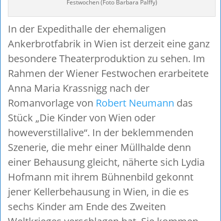
Festwochen (Foto Barbara Palffy)
In der Expedithalle der ehemaligen
Ankerbrotfabrik in Wien ist derzeit eine ganz
besondere Theaterproduktion zu sehen. Im
Rahmen der Wiener Festwochen erarbeitete
Anna Maria Krassnigg nach der
Romanvorlage von
Robert Neumann
das
Stück „Die Kinder von Wien oder
howeverstillalive“. In der beklemmenden
Szenerie, die mehr einer Müllhalde denn
einer Behausung gleicht, näherte sich Lydia
Hofmann mit ihrem Bühnenbild gekonnt
jener Kellerbehausung in Wien, in die es
sechs Kinder am Ende des Zweiten