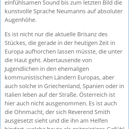
einfühlsamen Sound bis zum letzten Bild die
kunstvolle Sprache Neumanns auf absoluter
Augenhöhe.
Es ist nicht nur die aktuelle Brisanz des
Stückes, die gerade in der heutigen Zeit in
Europa aufhorchen lassen müsste, die unter
die Haut geht. Abertausende von
Jugendlichen in den ehemaligen
kommunistischen Ländern Europas, aber
auch solche in Griechenland, Spanien oder in
Italien leben auf der Straße. Österreich ist
hier auch nicht ausgenommen. Es ist auch
die Ohnmacht, der sich Reverend Smith
ausgesetzt sieht und die ihn am Helfen