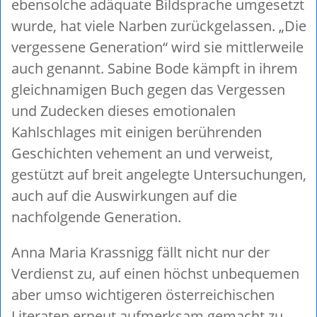
ebensolche adäquate Bildsprache umgesetzt
wurde, hat viele Narben zurückgelassen. „Die
vergessene Generation“ wird sie mittlerweile
auch genannt. Sabine Bode kämpft in ihrem
gleichnamigen Buch gegen das Vergessen
und Zudecken dieses emotionalen
Kahlschlages mit einigen berührenden
Geschichten vehement an und verweist,
gestützt auf breit angelegte Untersuchungen,
auch auf die Auswirkungen auf die
nachfolgende Generation.
Anna Maria Krassnigg fällt nicht nur der
Verdienst zu, auf einen höchst unbequemen
aber umso wichtigeren österreichischen
Literaten erneut aufmerksam gemacht zu