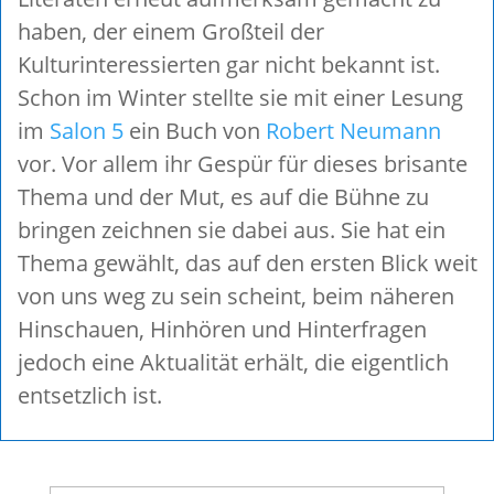
haben, der einem Großteil der
Kulturinteressierten gar nicht bekannt ist.
Schon im Winter stellte sie mit einer Lesung
im
Salon 5
ein Buch von
Robert Neumann
vor. Vor allem ihr Gespür für dieses brisante
Thema und der Mut, es auf die Bühne zu
bringen zeichnen sie dabei aus. Sie hat ein
Thema gewählt, das auf den ersten Blick weit
von uns weg zu sein scheint, beim näheren
Hinschauen, Hinhören und Hinterfragen
jedoch eine Aktualität erhält, die eigentlich
entsetzlich ist.