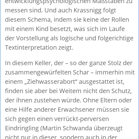
entwicklungspsychologischen Maßstäben zu
messen sind. Und auch Krassnigg folgt
diesem Schema, indem sie keine der Rollen
mit einem Kind besetzt, was sich im Laufe
der Vorstellung als logische und folgerichtige
Textinterpretation zeigt.
In diesem Keller, der – so der ganze Stolz der
zusammengewürfelten Schar – immerhin mit
einem „Ziehwasserabort“ ausgestattet ist,
finden sie aber bei Weitem nicht den Schutz,
der ihnen zustehen würde. Ohne Eltern oder
eine Hilfe anderer Erwachsener müssen sie
sich gegen einen verrückt-perversen
Eindringling (Martin Schwanda überzeugt
nicht nur in dieser, sondern auch in der