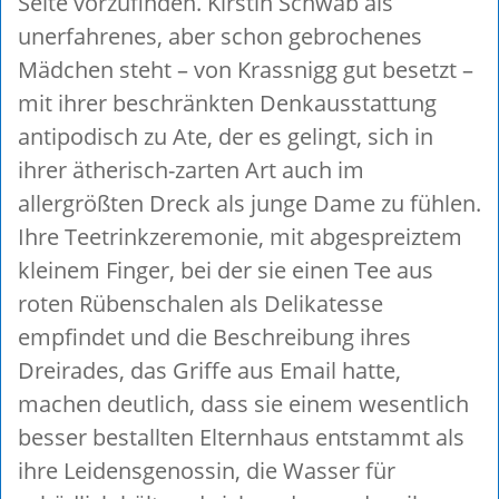
Seite vorzufinden. Kirstin Schwab als
unerfahrenes, aber schon gebrochenes
Mädchen steht – von Krassnigg gut besetzt –
mit ihrer beschränkten Denkausstattung
antipodisch zu Ate, der es gelingt, sich in
ihrer ätherisch-zarten Art auch im
allergrößten Dreck als junge Dame zu fühlen.
Ihre Teetrinkzeremonie, mit abgespreiztem
kleinem Finger, bei der sie einen Tee aus
roten Rübenschalen als Delikatesse
empfindet und die Beschreibung ihres
Dreirades, das Griffe aus Email hatte,
machen deutlich, dass sie einem wesentlich
besser bestallten Elternhaus entstammt als
ihre Leidensgenossin, die Wasser für