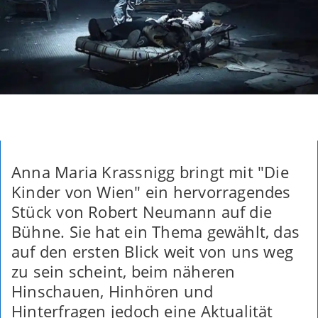
Anna Maria Krassnigg bringt mit "Die
Kinder von Wien" ein hervorragendes
Stück von Robert Neumann auf die
Bühne. Sie hat ein Thema gewählt, das
auf den ersten Blick weit von uns weg
zu sein scheint, beim näheren
Hinschauen, Hinhören und
Hinterfragen jedoch eine Aktualität