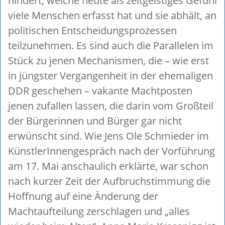
hindert, welche heute als zeitgeistiges Gefühl
viele Menschen erfasst hat und sie abhält, an
politischen Entscheidungsprozessen
teilzunehmen. Es sind auch die Parallelen im
Stück zu jenen Mechanismen, die – wie erst
in jüngster Vergangenheit in der ehemaligen
DDR geschehen – vakante Machtposten
jenen zufallen lassen, die darin vom Großteil
der Bürgerinnen und Bürger gar nicht
erwünscht sind. Wie Jens Ole Schmieder im
KünstlerInnengespräch nach der Vorführung
am 17. Mai anschaulich erklärte, war schon
nach kurzer Zeit der Aufbruchstimmung die
Hoffnung auf eine Änderung der
Machtaufteilung zerschlagen und „alles