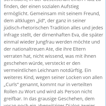
finden, der einen sozialen Aufstieg
ermöglicht. Gemeinsam mit seinem Freund,
dem altklugen „Jid“, der ganz in seiner
jüdisch-rhetorischen Tradition alles und jedes
infrage stellt, der dirnenhaften Eva, die später
einmal wieder Jungfrau werden möchte und
der nationaltreuen Ate, die ihre Eltern
verraten hat, nicht wissend, was mit ihnen
geschehen würde, versteckt er den
vermeintlichen Leichnam notdürftig. Ein
weiteres Kind, wegen seiner Locken von allen
„Curls“ genannt, kommt nur in verteilten
Rollen zu Wort und wird als Person nicht
greifbar. In das grausige Geschehen, dem
voran noch ein aberwitziger Dialog zweier