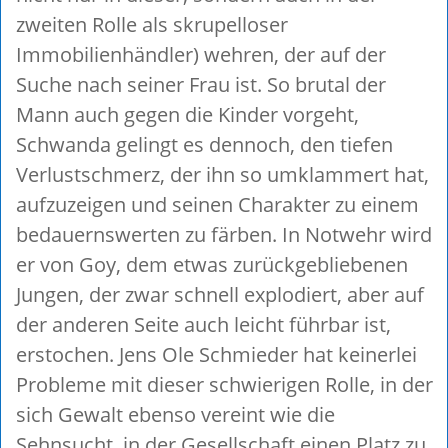
zweiten Rolle als skrupelloser
Immobilienhändler) wehren, der auf der
Suche nach seiner Frau ist. So brutal der
Mann auch gegen die Kinder vorgeht,
Schwanda gelingt es dennoch, den tiefen
Verlustschmerz, der ihn so umklammert hat,
aufzuzeigen und seinen Charakter zu einem
bedauernswerten zu färben. In Notwehr wird
er von Goy, dem etwas zurückgebliebenen
Jungen, der zwar schnell explodiert, aber auf
der anderen Seite auch leicht führbar ist,
erstochen. Jens Ole Schmieder hat keinerlei
Probleme mit dieser schwierigen Rolle, in der
sich Gewalt ebenso vereint wie die
Sehnsucht, in der Gesellschaft einen Platz zu