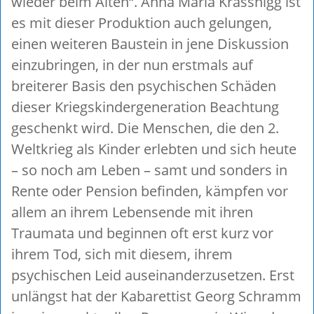
wieder beim Alten“. Anna Maria Krassnigg ist
es mit dieser Produktion auch gelungen,
einen weiteren Baustein in jene Diskussion
einzubringen, in der nun erstmals auf
breiterer Basis den psychischen Schäden
dieser Kriegskindergeneration Beachtung
geschenkt wird. Die Menschen, die den 2.
Weltkrieg als Kinder erlebten und sich heute
– so noch am Leben – samt und sonders in
Rente oder Pension befinden, kämpfen vor
allem an ihrem Lebensende mit ihren
Traumata und beginnen oft erst kurz vor
ihrem Tod, sich mit diesem, ihrem
psychischen Leid auseinanderzusetzen. Erst
unlängst hat der Kabarettist Georg Schramm