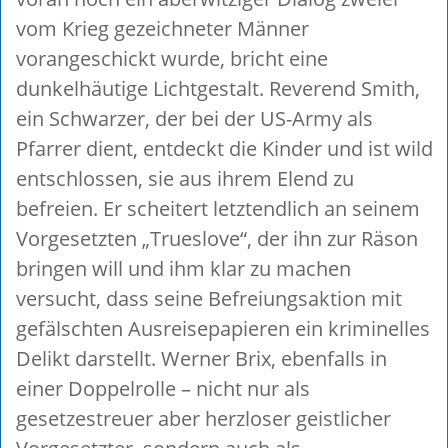
vom Krieg gezeichneter Männer
vorangeschickt wurde, bricht eine
dunkelhäutige Lichtgestalt. Reverend Smith,
ein Schwarzer, der bei der US-Army als
Pfarrer dient, entdeckt die Kinder und ist wild
entschlossen, sie aus ihrem Elend zu
befreien. Er scheitert letztendlich an seinem
Vorgesetzten „Trueslove“, der ihn zur Räson
bringen will und ihm klar zu machen
versucht, dass seine Befreiungsaktion mit
gefälschten Ausreisepapieren ein kriminelles
Delikt darstellt. Werner Brix, ebenfalls in
einer Doppelrolle – nicht nur als
gesetzestreuer aber herzloser geistlicher