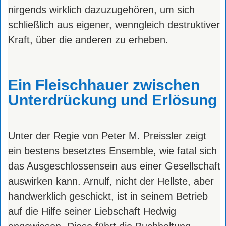
nirgends wirklich dazuzugehören, um sich
schließlich aus eigener, wenngleich destruktiver
Kraft, über die anderen zu erheben.
Ein Fleischhauer zwischen
Unterdrückung und Erlösung
Unter der Regie von Peter M. Preissler zeigt
ein bestens besetztes Ensemble, wie fatal sich
das Ausgeschlossensein aus einer Gesellschaft
auswirken kann. Arnulf, nicht der Hellste, aber
handwerklich geschickt, ist in seinem Betrieb
auf die Hilfe seiner Liebschaft Hedwig