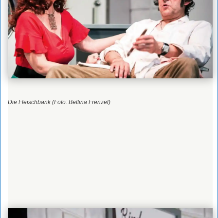
Die Fleischbank (Foto: Bettina Frenzel)