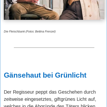
Die Fleischbank (Fotos: Bettina Frenzel)
Gänsehaut bei Grünlicht
Der Regisseur peppt das Geschehen durch
zeitweise eingesetztes, giftgrünes Licht auf,
welches in die Abgründe des Täters blicken