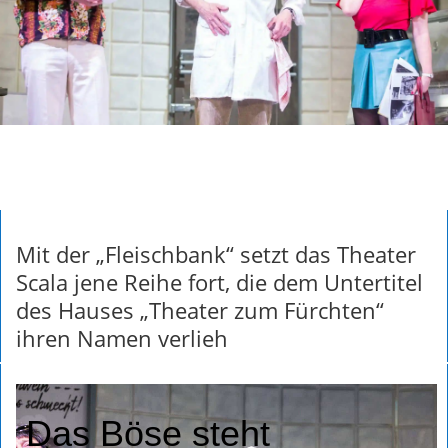
Mit der „Fleischbank“ setzt das Theater
Scala jene Reihe fort, die dem Untertitel
des Hauses „Theater zum Fürchten“
ihren Namen verlieh
Das Böse steht