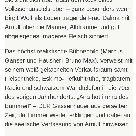
Volksschauspiels über – ganz besonders wenn
Birgit Wolf als Loden tragende Frau Dalma mit
Arnulf über die Männer, Albträume und gut
abgelegenes, mageres Fleisch sinniert.
Das höchst realistische Bühnenbild (Marcus
Ganser und Hausherr Bruno Max), verweist mit
seinem weiß gekachelten Verkaufsraum samt
Fleischtheke, Eskimo-Tiefkühltruhe, tragbarem
Radio und schwarzem Wandtelefon in die 70er
des vorigen Jahrhunderts. „Ana hot imma des
Bummerl“ – DER Gassenhauer aus derselben
Zeit, darf immer wieder erklingen und dabei auf
die seelische Verfassung von Arnulf hinweisen.