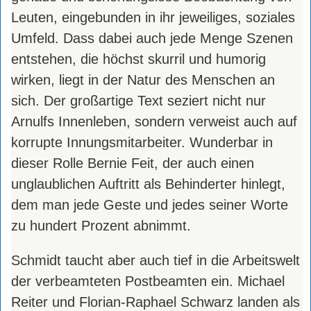
Leuten, eingebunden in ihr jeweiliges, soziales
Umfeld. Dass dabei auch jede Menge Szenen
entstehen, die höchst skurril und humorig
wirken, liegt in der Natur des Menschen an
sich. Der großartige Text seziert nicht nur
Arnulfs Innenleben, sondern verweist auch auf
korrupte Innungsmitarbeiter. Wunderbar in
dieser Rolle Bernie Feit, der auch einen
unglaublichen Auftritt als Behinderter hinlegt,
dem man jede Geste und jedes seiner Worte
zu hundert Prozent abnimmt.
Schmidt taucht aber auch tief in die Arbeitswelt
der verbeamteten Postbeamten ein. Michael
Reiter und Florian-Raphael Schwarz landen als