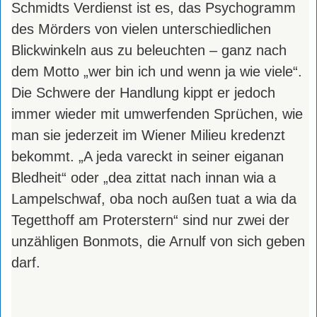
Schmidts Verdienst ist es, das Psychogramm
des Mörders von vielen unterschiedlichen
Blickwinkeln aus zu beleuchten – ganz nach
dem Motto „wer bin ich und wenn ja wie viele“.
Die Schwere der Handlung kippt er jedoch
immer wieder mit umwerfenden Sprüchen, wie
man sie jederzeit im Wiener Milieu kredenzt
bekommt. „A jeda vareckt in seiner eiganan
Bledheit“ oder „dea zittat nach innan wia a
Lampelschwaf, oba noch außen tuat a wia da
Tegetthoff am Proterstern“ sind nur zwei der
unzähligen Bonmots, die Arnulf von sich geben
darf.