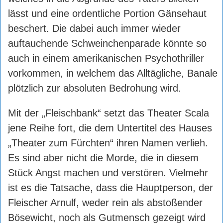
lässt und eine ordentliche Portion Gänsehaut
beschert. Die dabei auch immer wieder
auftauchende Schweinchenparade könnte so
auch in einem amerikanischen Psychothriller
vorkommen, in welchem das Alltägliche, Banale
plötzlich zur absoluten Bedrohung wird.
Mit der „Fleischbank“ setzt das Theater Scala
jene Reihe fort, die dem Untertitel des Hauses
„Theater zum Fürchten“ ihren Namen verlieh.
Es sind aber nicht die Morde, die in diesem
Stück Angst machen und verstören. Vielmehr
ist es die Tatsache, dass die Hauptperson, der
Fleischer Arnulf, weder rein als abstoßender
Bösewicht, noch als Gutmensch gezeigt wird