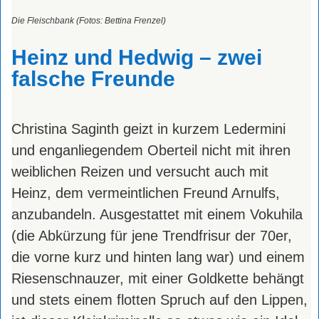
Die Fleischbank (Fotos: Bettina Frenzel)
Heinz und Hedwig – zwei
falsche Freunde
Christina Saginth geizt in kurzem Ledermini
und enganliegendem Oberteil nicht mit ihren
weiblichen Reizen und versucht auch mit
Heinz, dem vermeintlichen Freund Arnulfs,
anzubandeln. Ausgestattet mit einem Vokuhila
(die Abkürzung für jene Trendfrisur der 70er,
die vorne kurz und hinten lang war) und einem
Riesenschnauzer, mit einer Goldkette behängt
und stets einem flotten Spruch auf den Lippen,