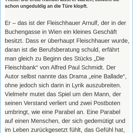
schon ungeduldig an die Türe klopft.
E
r – das ist der Fleischhauer Arnulf, der in der
Buchengasse in Wien ein kleines Geschäft
besitzt. Dass er überhaupt Fleischhauer wurde,
daran ist die Berufsberatung schuld, erfährt
man gleich zu Beginn des Stücks „Die
Fleischbank“ von Alfred Paul Schmidt. Der
Autor selbst nannte das Drama „eine Ballade“,
ohne jedoch sich darin in Lyrik auszubreiten.
Vielmehr mutet das Spiel um den Mann, der
seinen Verstand verliert und zwei Postboten
umbringt, wie eine Parabel an. Eine Parabel
auf einen Menschen, der sich gedemütigt und
im Leben zurückgesetzt fühlt, das Gefühl hat,