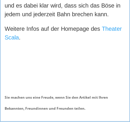
und es dabei klar wird, dass sich das Böse in
jedem und jederzeit Bahn brechen kann.
Weitere Infos auf der Homepage des
Theater
Scala
.
Sie machen uns eine Freude, wenn Sie den Artikel mit Ihren
Bekannten, Freundinnen und Freunden teilen.