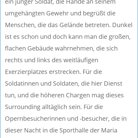
ein junger Soldat, die Hände an seinem
umgehängten Gewehr und begrüßt die
Menschen, die das Gelände betreten. Dunkel
ist es schon und doch kann man die großen,
flachen Gebäude wahrnehmen, die sich
rechts und links des weitläufigen
Exerzierplatzes erstrecken. Für die
Soldatinnen und Soldaten, die hier Dienst
tun, und die höheren Chargen mag dieses
Surrounding alltäglich sein. Für die
Opernbesucherinnen und -besucher, die in
dieser Nacht in die Sporthalle der Maria