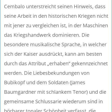
Cembalo unterstreicht seinen Hinweis, dass
seine Arbeit in den historischen Kriegen nicht
mit jener zu vergleichen ist, in der Maschinen
das Kriegshandwerk dominieren. Die
besondere musikalische Sprache, in welcher
sich der Kaiser ausdrückt, kann am besten
durch das Attribut „erhaben“ gekennzeichnet
werden. Die Liebesbekundungen von
Bubikopf und dem Soldaten (James
Baumgardner mit schlankem Tenor) und die
gemeinsame Schlussarie wiederum sind in
hörbarer tonaler Schönheit verfasst, die