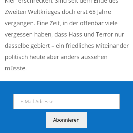
Kien erschrecken. Sind seit dem Ende des
Zweiten Weltkrieges doch erst 68 Jahre
vergangen. Eine Zeit, in der offenbar viele
vergessen haben, dass Hass und Terror nur
dasselbe gebiert – ein friedliches Miteinander
politisch heute aber anders aussehen
müsste.
Abonnieren