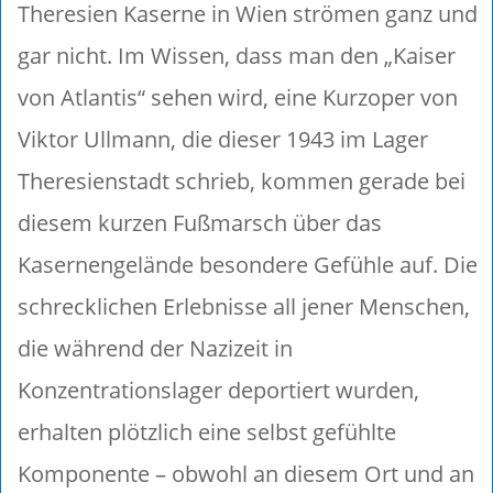
Theresien Kaserne in Wien strömen ganz und
gar nicht. Im Wissen, dass man den „Kaiser
von Atlantis“ sehen wird, eine Kurzoper von
Viktor Ullmann, die dieser 1943 im Lager
Theresienstadt schrieb, kommen gerade bei
diesem kurzen Fußmarsch über das
Kasernengelände besondere Gefühle auf. Die
schrecklichen Erlebnisse all jener Menschen,
die während der Nazizeit in
Konzentrationslager deportiert wurden,
erhalten plötzlich eine selbst gefühlte
Komponente – obwohl an diesem Ort und an