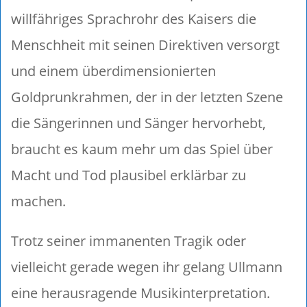
willfähriges Sprachrohr des Kaisers die
Menschheit mit seinen Direktiven versorgt
und einem überdimensionierten
Goldprunkrahmen, der in der letzten Szene
die Sängerinnen und Sänger hervorhebt,
braucht es kaum mehr um das Spiel über
Macht und Tod plausibel erklärbar zu
machen.
Trotz seiner immanenten Tragik oder
vielleicht gerade wegen ihr gelang Ullmann
eine herausragende Musikinterpretation.