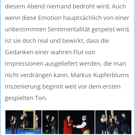
diesem Abend niemand bedroht wird. Auch
wenn diese Emotion hauptsächlich von einer
unbestimmten Sentimentalität gespeist wird,
ist sie doch real und bewirkt, dass die
Gedanken einer wahren Flut von
Impressionen ausgeliefert werden, die man
nicht verdrängen kann. Markus Kupferblums
Inszenierung beginnt weit vor dem ersten
gespielten Ton.