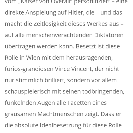
vom „Kaiser von Overall“ personifiziert – eine
direkte Anspielung auf Hitler, die – und das
macht die Zeitlosigkeit dieses Werkes aus –
auf alle menschenverachtenden Diktatoren
übertragen werden kann. Besetzt ist diese
Rolle in Wien mit dem herausragenden,
furios-grandiosen Vince Vincent, der nicht
nur stimmlich brilliert, sondern vor allem
schauspielerisch mit seinen todbringenden,
funkelnden Augen alle Facetten eines
grausamen Machtmenschen zeigt. Dass er
die absolute Idealbesetzung für diese Rolle