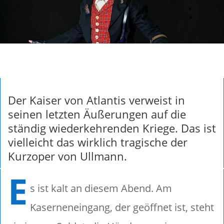
Der Kaiser von Atlantis verweist in
seinen letzten Äußerungen auf die
ständig wiederkehrenden Kriege. Das ist
vielleicht das wirklich tragische der
Kurzoper von Ullmann.
E
s ist kalt an diesem Abend. Am
Kaserneneingang, der geöffnet ist, steht