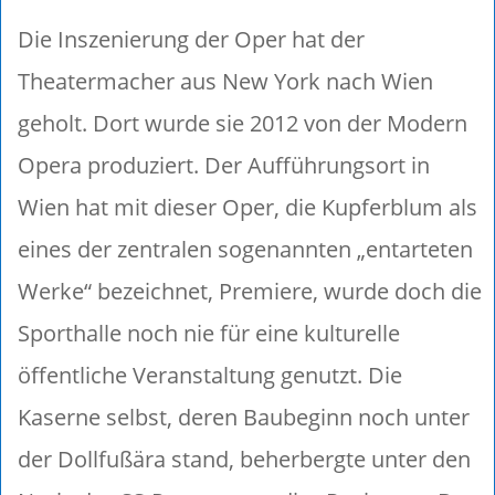
Die Inszenierung der Oper hat der
Theatermacher aus New York nach Wien
geholt. Dort wurde sie 2012 von der Modern
Opera produziert. Der Aufführungsort in
Wien hat mit dieser Oper, die Kupferblum als
eines der zentralen sogenannten „entarteten
Werke“ bezeichnet, Premiere, wurde doch die
Sporthalle noch nie für eine kulturelle
öffentliche Veranstaltung genutzt. Die
Kaserne selbst, deren Baubeginn noch unter
der Dollfußära stand, beherbergte unter den