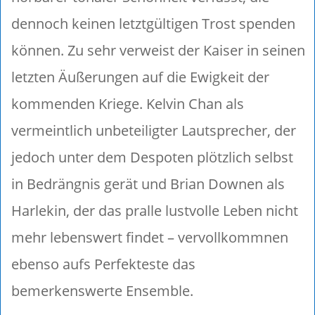
dennoch keinen letztgültigen Trost spenden
können. Zu sehr verweist der Kaiser in seinen
letzten Äußerungen auf die Ewigkeit der
kommenden Kriege. Kelvin Chan als
vermeintlich unbeteiligter Lautsprecher, der
jedoch unter dem Despoten plötzlich selbst
in Bedrängnis gerät und Brian Downen als
Harlekin, der das pralle lustvolle Leben nicht
mehr lebenswert findet – vervollkommnen
ebenso aufs Perfekteste das
bemerkenswerte Ensemble.