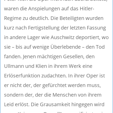
waren die Anspielungen auf das Hitler-
Regime zu deutlich. Die Beteiligten wurden
kurz nach Fertigstellung der letzten Fassung
in andere Lager wie Auschwitz deportiert, wo
sie – bis auf wenige Überlebende – den Tod
fanden. Jenen mächtigen Gesellen, den
Ullmann und Klien in ihrem Werk eine
Erlöserfunktion zudachten. In ihrer Oper ist
er nicht der, der gefürchtet werden muss,
sondern der, der die Menschen von ihrem
Leid erlöst. Die Grausamkeit hingegen wird