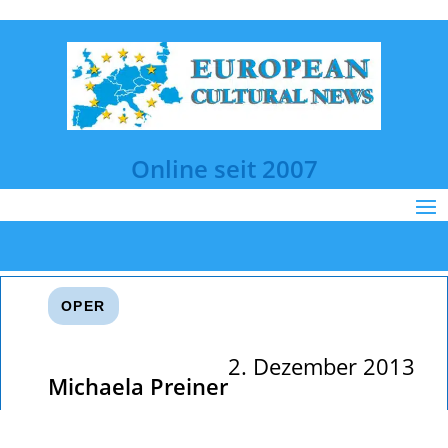
Online seit 2007
OPER
2. Dezember 2013
Michaela Preiner