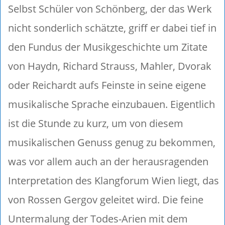
Selbst Schüler von Schönberg, der das Werk
nicht sonderlich schätzte, griff er dabei tief in
den Fundus der Musikgeschichte um Zitate
von Haydn, Richard Strauss, Mahler, Dvorak
oder Reichardt aufs Feinste in seine eigene
musikalische Sprache einzubauen. Eigentlich
ist die Stunde zu kurz, um von diesem
musikalischen Genuss genug zu bekommen,
was vor allem auch an der herausragenden
Interpretation des Klangforum Wien liegt, das
von Rossen Gergov geleitet wird. Die feine
Untermalung der Todes-Arien mit dem