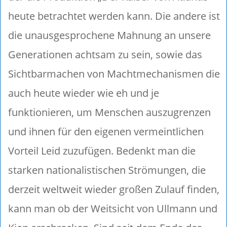
heute betrachtet werden kann. Die andere ist
die unausgesprochene Mahnung an unsere
Generationen achtsam zu sein, sowie das
Sichtbarmachen von Machtmechanismen die
auch heute wieder wie eh und je
funktionieren, um Menschen auszugrenzen
und ihnen für den eigenen vermeintlichen
Vorteil Leid zuzufügen. Bedenkt man die
starken nationalistischen Strömungen, die
derzeit weltweit wieder großen Zulauf finden,
kann man ob der Weitsicht von Ullmann und