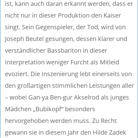
ist, kann auch daran erkannt werden, dass er
nicht nur in dieser Produktion den Kaiser
singt. Sein Gegenspieler, der Tod, wird von
Joseph Beutel gesungen, dessen klarer und
verständlicher Bassbariton in dieser
Interpretation weniger Furcht als Mitleid
evoziert. Die Inszenierung lebt einerseits von
den großartigen stimmlichen Leistungen aller
– wobei Gan-ya Ben-gur Akselrod als junges
Mädchen „Bubikopf“ besonders
hervorgehoben werden muss. Zu Recht
gewann sie in diesem Jahr den Hilde Zadek