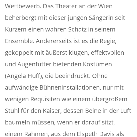
Wettbewerb. Das Theater an der Wien
beherbergt mit dieser jungen Sängerin seit
Kurzem einen wahren Schatz in seinem
Ensemble. Andererseits ist es die Regie,
gekoppelt mit äußerst klugen, effektvollen
und Augenfutter bietenden Kostümen
(Angela Huff), die beeindruckt. Ohne
aufwändige Bühneninstallationen, nur mit
wenigen Requisiten wie einem übergroßem
Stuhl für den Kaiser, dessen Beine in der Luft
baumeln müssen, wenn er darauf sitzt,
einem Rahmen, aus dem Elspeth Davis als