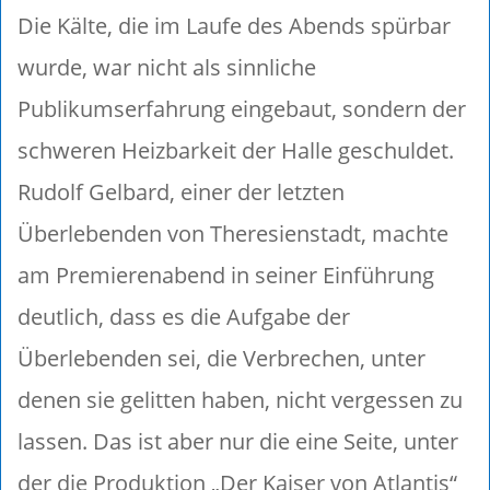
Die Kälte, die im Laufe des Abends spürbar
wurde, war nicht als sinnliche
Publikumserfahrung eingebaut, sondern der
schweren Heizbarkeit der Halle geschuldet.
Rudolf Gelbard, einer der letzten
Überlebenden von Theresienstadt, machte
am Premierenabend in seiner Einführung
deutlich, dass es die Aufgabe der
Überlebenden sei, die Verbrechen, unter
denen sie gelitten haben, nicht vergessen zu
lassen. Das ist aber nur die eine Seite, unter
der die Produktion „Der Kaiser von Atlantis“