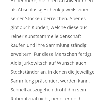
Abnehmern, die ihren AbsolventInnen
als Abschlussgeschenk jeweils einen
seiner Stöcke überreichen. Aber es
gibt auch Kunden, welche diese aus
reiner Kunstsammelleidenschaft
kaufen und ihre Sammlung ständig
erweitern. Für diese Menschen fertigt
Alois Jurkowitsch auf Wunsch auch
Stockständer an, in denen die jeweilige
Sammlung präsentiert werden kann.
Schnell auszugehen droht ihm sein
Rohmaterial nicht, nennt er doch