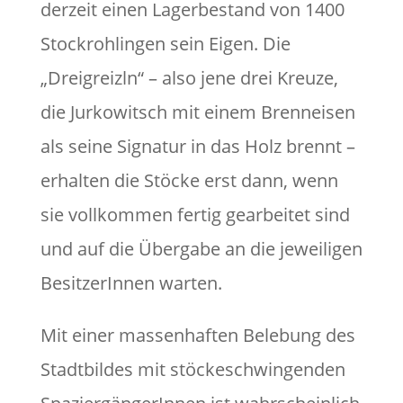
derzeit einen Lagerbestand von 1400
Stockrohlingen sein Eigen. Die
„Dreigreizln“ – also jene drei Kreuze,
die Jurkowitsch mit einem Brenneisen
als seine Signatur in das Holz brennt –
erhalten die Stöcke erst dann, wenn
sie vollkommen fertig gearbeitet sind
und auf die Übergabe an die jeweiligen
BesitzerInnen warten.
Mit einer massenhaften Belebung des
Stadtbildes mit stöckeschwingenden