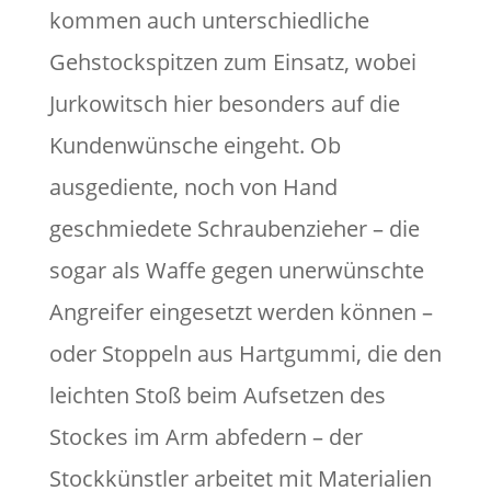
kommen auch unterschiedliche
Gehstockspitzen zum Einsatz, wobei
Jurkowitsch hier besonders auf die
Kundenwünsche eingeht. Ob
ausgediente, noch von Hand
geschmiedete Schraubenzieher – die
sogar als Waffe gegen unerwünschte
Angreifer eingesetzt werden können –
oder Stoppeln aus Hartgummi, die den
leichten Stoß beim Aufsetzen des
Stockes im Arm abfedern – der
Stockkünstler arbeitet mit Materialien