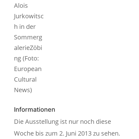
Alois
Jurkowitsc
h in der
Sommerg
alerieZöbi
ng (Foto:
European
Cultural
News)
Informationen
Die Ausstellung ist nur noch diese
Woche bis zum 2. Juni 2013 zu sehen.