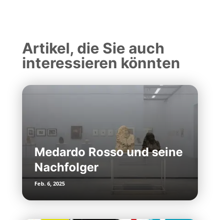
Artikel, die Sie auch
interessieren könnten
Medardo Rosso und seine
Nachfolger
Feb. 6, 2025