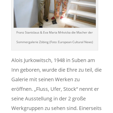
Franz Stanislaus & Eva Maria Mrkvicka die Macher der
Sommergalerie Zöbing (Foto: European Cultural News)
Alois Jurkowitsch, 1948 in Suben am
Inn geboren, wurde die Ehre zu teil, die
Galerie mit seinen Werken zu
eröffnen. „Fluss, Ufer, Stock“ nennt er
seine Ausstellung in der 2 große
Werkgruppen zu sehen sind. Einerseits