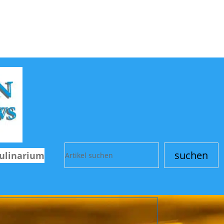
suchen
ulinarium