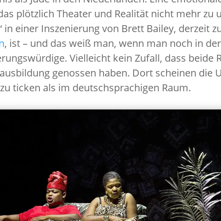
das plötzlich Theater und Realität nicht mehr zu
in einer Inszenierung von Brett Bailey, derzeit z
n
, ist – und das weiß man, wenn man noch in der 
rungswürdige. Vielleicht kein Zufall, dass beide 
eausbildung genossen haben. Dort scheinen die 
 zu ticken als im deutschsprachigen Raum.