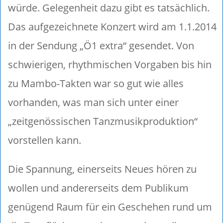
würde. Gelegenheit dazu gibt es tatsächlich.
Das aufgezeichnete Konzert wird am 1.1.2014
in der Sendung „Ö1 extra“ gesendet. Von
schwierigen, rhythmischen Vorgaben bis hin
zu Mambo-Takten war so gut wie alles
vorhanden, was man sich unter einer
„zeitgenössischen Tanzmusikproduktion“
vorstellen kann.
Die Spannung, einerseits Neues hören zu
wollen und andererseits dem Publikum
genügend Raum für ein Geschehen rund um