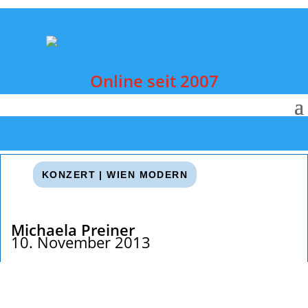
Online seit 2007
KONZERT
|
WIEN MODERN
Michaela Preiner
10. November 2013