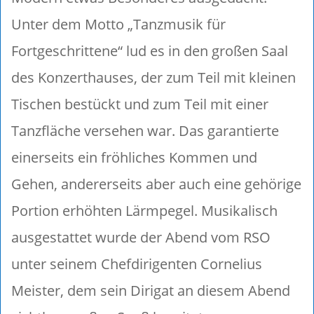
Unter dem Motto „Tanzmusik für
Fortgeschrittene“ lud es in den großen Saal
des Konzerthauses, der zum Teil mit kleinen
Tischen bestückt und zum Teil mit einer
Tanzfläche versehen war. Das garantierte
einerseits ein fröhliches Kommen und
Gehen, andererseits aber auch eine gehörige
Portion erhöhten Lärmpegel. Musikalisch
ausgestattet wurde der Abend vom RSO
unter seinem Chefdirigenten Cornelius
Meister, dem sein Dirigat an diesem Abend