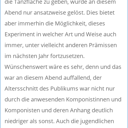
die Tanzfläche zu geben, wurde an diesem
Abend nur ansatzweise gelöst. Dies bietet
aber immerhin die Möglichkeit, dieses
Experiment in welcher Art und Weise auch
immer, unter vielleicht anderen Prämissen
im nächsten Jahr fortzusetzen.
Wünschenswert wäre es sehr, denn und das
war an diesem Abend auffallend, der
Altersschnitt des Publikums war nicht nur
durch die anwesenden Komponistinnen und
Komponisten und deren Anhang deutlich
niedriger als sonst. Auch die jugendlichen