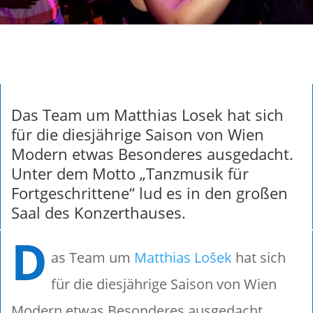
Das Team um Matthias Losek hat sich
für die diesjährige Saison von Wien
Modern etwas Besonderes ausgedacht.
Unter dem Motto „Tanzmusik für
Fortgeschrittene“ lud es in den großen
Saal des Konzerthauses.
D
as Team um
Matthias Lošek
hat sich
für die diesjährige Saison von Wien
Modern etwas Besonderes ausgedacht.