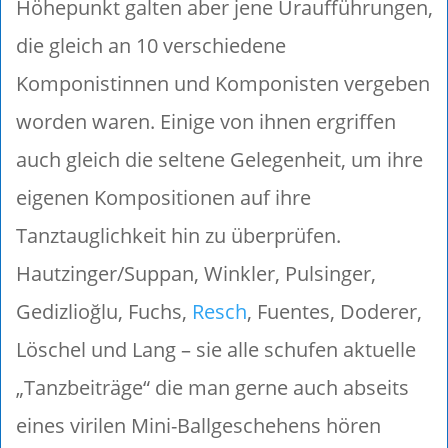
Höhepunkt galten aber jene Uraufführungen,
die gleich an 10 verschiedene
Komponistinnen und Komponisten vergeben
worden waren. Einige von ihnen ergriffen
auch gleich die seltene Gelegenheit, um ihre
eigenen Kompositionen auf ihre
Tanztauglichkeit hin zu überprüfen.
Hautzinger/Suppan, Winkler, Pulsinger,
Gedizlioğlu, Fuchs,
Resch
, Fuentes, Doderer,
Löschel und Lang – sie alle schufen aktuelle
„Tanzbeiträge“ die man gerne auch abseits
eines virilen Mini-Ballgeschehens hören