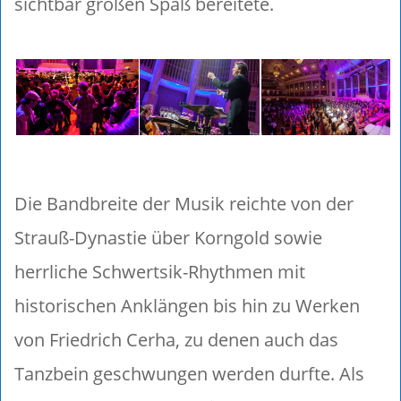
sichtbar großen Spaß bereitete.
Die Bandbreite der Musik reichte von der
Strauß-Dynastie über Korngold sowie
herrliche Schwertsik-Rhythmen mit
historischen Anklängen bis hin zu Werken
von Friedrich Cerha, zu denen auch das
Tanzbein geschwungen werden durfte. Als