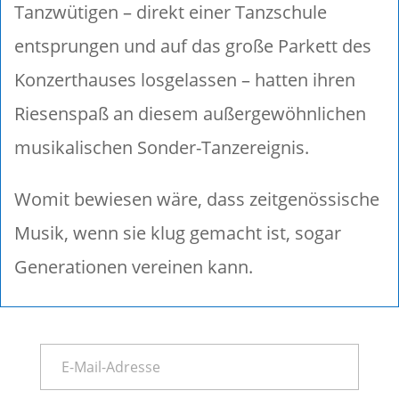
Tanzwütigen – direkt einer Tanzschule
entsprungen und auf das große Parkett des
Konzerthauses losgelassen – hatten ihren
Riesenspaß an diesem außergewöhnlichen
musikalischen Sonder-Tanzereignis.
Womit bewiesen wäre, dass zeitgenössische
Musik, wenn sie klug gemacht ist, sogar
Generationen vereinen kann.