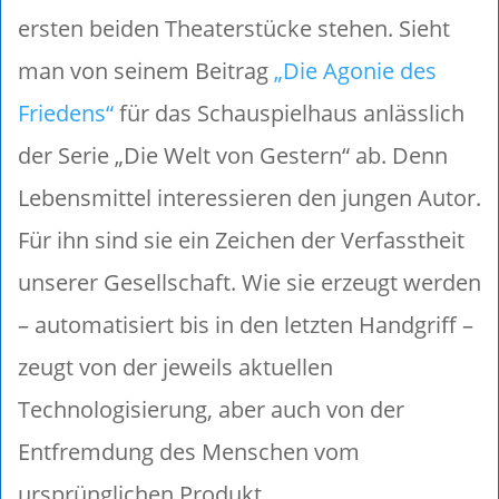
ersten beiden Theaterstücke stehen. Sieht
man von seinem Beitrag
„Die Agonie des
Friedens“
für das Schauspielhaus anlässlich
der Serie „Die Welt von Gestern“ ab. Denn
Lebensmittel interessieren den jungen Autor.
Für ihn sind sie ein Zeichen der Verfasstheit
unserer Gesellschaft. Wie sie erzeugt werden
– automatisiert bis in den letzten Handgriff –
zeugt von der jeweils aktuellen
Technologisierung, aber auch von der
Entfremdung des Menschen vom
ursprünglichen Produkt.