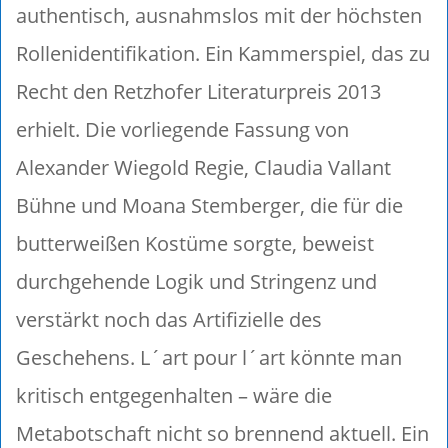
authentisch, ausnahmslos mit der höchsten
Rollenidentifikation. Ein Kammerspiel, das zu
Recht den Retzhofer Literaturpreis 2013
erhielt. Die vorliegende Fassung von
Alexander Wiegold Regie, Claudia Vallant
Bühne und Moana Stemberger, die für die
butterweißen Kostüme sorgte, beweist
durchgehende Logik und Stringenz und
verstärkt noch das Artifizielle des
Geschehens. L´art pour l´art könnte man
kritisch entgegenhalten – wäre die
Metabotschaft nicht so brennend aktuell. Ein