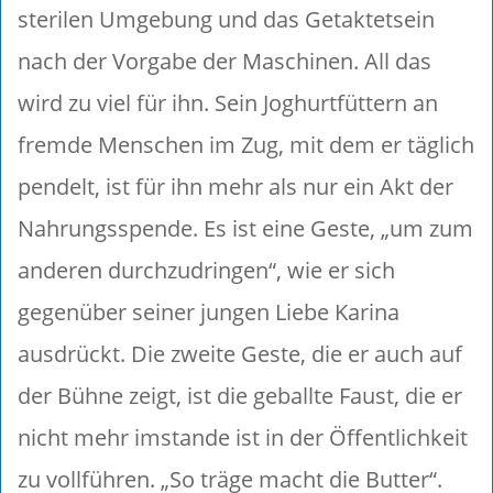
sterilen Umgebung und das Getaktetsein
nach der Vorgabe der Maschinen. All das
wird zu viel für ihn. Sein Joghurtfüttern an
fremde Menschen im Zug, mit dem er täglich
pendelt, ist für ihn mehr als nur ein Akt der
Nahrungsspende. Es ist eine Geste, „um zum
anderen durchzudringen“, wie er sich
gegenüber seiner jungen Liebe Karina
ausdrückt. Die zweite Geste, die er auch auf
der Bühne zeigt, ist die geballte Faust, die er
nicht mehr imstande ist in der Öffentlichkeit
zu vollführen. „So träge macht die Butter“.