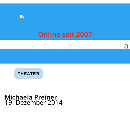
Online seit 2007
THEATER
Michaela Preiner
19. Dezember 2014