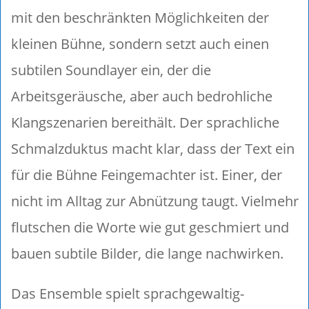
mit den beschränkten Möglichkeiten der
kleinen Bühne, sondern setzt auch einen
subtilen Soundlayer ein, der die
Arbeitsgeräusche, aber auch bedrohliche
Klangszenarien bereithält. Der sprachliche
Schmalzduktus macht klar, dass der Text ein
für die Bühne Feingemachter ist. Einer, der
nicht im Alltag zur Abnützung taugt. Vielmehr
flutschen die Worte wie gut geschmiert und
bauen subtile Bilder, die lange nachwirken.
Das Ensemble spielt sprachgewaltig-