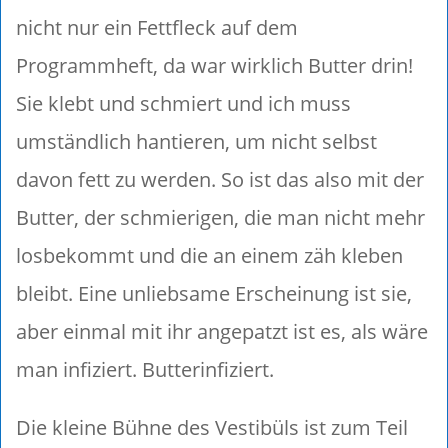
nicht nur ein Fettfleck auf dem
Programmheft, da war wirklich Butter drin!
Sie klebt und schmiert und ich muss
umständlich hantieren, um nicht selbst
davon fett zu werden. So ist das also mit der
Butter, der schmierigen, die man nicht mehr
losbekommt und die an einem zäh kleben
bleibt. Eine unliebsame Erscheinung ist sie,
aber einmal mit ihr angepatzt ist es, als wäre
man infiziert. Butterinfiziert.
Die kleine Bühne des Vestibüls ist zum Teil