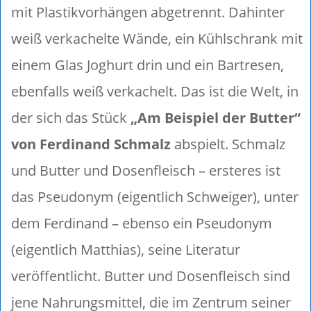
mit Plastikvorhängen abgetrennt. Dahinter
weiß verkachelte Wände, ein Kühlschrank mit
einem Glas Joghurt drin und ein Bartresen,
ebenfalls weiß verkachelt. Das ist die Welt, in
der sich das Stück
„Am Beispiel der Butter“
von Ferdinand Schmalz
abspielt. Schmalz
und Butter und Dosenfleisch – ersteres ist
das Pseudonym (eigentlich Schweiger), unter
dem Ferdinand – ebenso ein Pseudonym
(eigentlich Matthias), seine Literatur
veröffentlicht. Butter und Dosenfleisch sind
jene Nahrungsmittel, die im Zentrum seiner