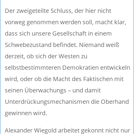
Der zweigeteilte Schluss, der hier nicht
vorweg genommen werden soll, macht klar,
dass sich unsere Gesellschaft in einem
Schwebezustand befindet. Niemand weiß
derzeit, ob sich der Westen zu
selbstbestimmteren Demokratien entwickeln
wird, oder ob die Macht des Faktischen mit
seinen Überwachungs – und damit
Unterdrückungsmechanismen die Oberhand
gewinnen wird.
Alexander Wiegold arbeitet gekonnt nicht nur