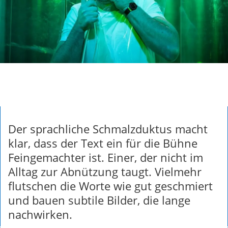
Der sprachliche Schmalzduktus macht
klar, dass der Text ein für die Bühne
Feingemachter ist. Einer, der nicht im
Alltag zur Abnützung taugt. Vielmehr
flutschen die Worte wie gut geschmiert
und bauen subtile Bilder, die lange
nachwirken.