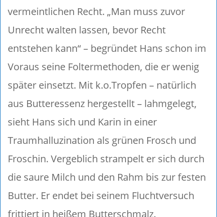
vermeintlichen Recht. „Man muss zuvor
Unrecht walten lassen, bevor Recht
entstehen kann“ – begründet Hans schon im
Voraus seine Foltermethoden, die er wenig
später einsetzt. Mit k.o.Tropfen – natürlich
aus Butteressenz hergestellt – lahmgelegt,
sieht Hans sich und Karin in einer
Traumhalluzination als grünen Frosch und
Froschin. Vergeblich strampelt er sich durch
die saure Milch und den Rahm bis zur festen
Butter. Er endet bei seinem Fluchtversuch
frittiert in heißem Butterschmalz.