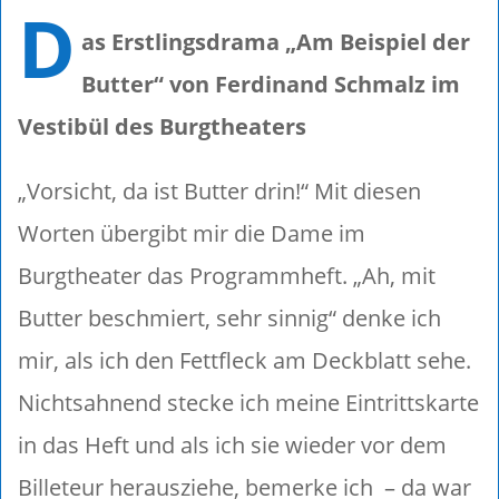
D
as Erstlingsdrama „Am Beispiel der
Butter“ von Ferdinand Schmalz im
Vestibül des Burgtheaters
„Vorsicht, da ist Butter drin!“ Mit diesen
Worten übergibt mir die Dame im
Burgtheater das Programmheft. „Ah, mit
Butter beschmiert, sehr sinnig“ denke ich
mir, als ich den Fettfleck am Deckblatt sehe.
Nichtsahnend stecke ich meine Eintrittskarte
in das Heft und als ich sie wieder vor dem
Billeteur herausziehe, bemerke ich
– da war