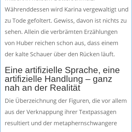
Währenddessen wird Karina vergewaltigt und
zu Tode gefoltert. Gewiss, davon ist nichts zu
sehen. Allein die verbrämten Erzählungen
von Huber reichen schon aus, dass einem
der kalte Schauer über den Rücken läuft.
Eine artifizielle Sprache, eine
artifizielle Handlung – ganz
nah an der Realität
Die Überzeichnung der Figuren, die vor allem
aus der Verknappung ihrer Textpassagen
resultiert und der metaphernschwangere