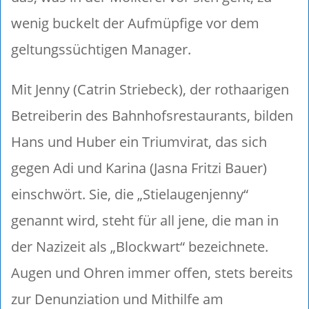
wenig buckelt der Aufmüpfige vor dem
geltungssüchtigen Manager.
Mit Jenny (Catrin Striebeck), der rothaarigen
Betreiberin des Bahnhofsrestaurants, bilden
Hans und Huber ein Triumvirat, das sich
gegen Adi und Karina (Jasna Fritzi Bauer)
einschwört. Sie, die „Stielaugenjenny“
genannt wird, steht für all jene, die man in
der Nazizeit als „Blockwart“ bezeichnete.
Augen und Ohren immer offen, stets bereits
zur Denunziation und Mithilfe am