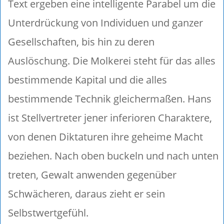
Text ergeben eine intelligente Parabel um die
Unterdrückung von Individuen und ganzer
Gesellschaften, bis hin zu deren
Auslöschung. Die Molkerei steht für das alles
bestimmende Kapital und die alles
bestimmende Technik gleichermaßen. Hans
ist Stellvertreter jener inferioren Charaktere,
von denen Diktaturen ihre geheime Macht
beziehen. Nach oben buckeln und nach unten
treten, Gewalt anwenden gegenüber
Schwächeren, daraus zieht er sein
Selbstwertgefühl.