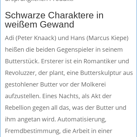
Schwarze Charaktere in
weißem Gewand
Adi (Peter Knaack) und Hans (Marcus Kiepe)
heißen die beiden Gegenspieler in seinem
Butterstück. Ersterer ist ein Romantiker und
Revoluzzer, der plant, eine Butterskulptur aus
gestohlener Butter vor der Molkerei
aufzustellen. Eines Nachts, als Akt der
Rebellion gegen all das, was der Butter und
ihm angetan wird. Automatisierung,
Fremdbestimmung, die Arbeit in einer