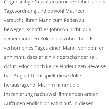
Gegenseitige Gewaltausbrüche stehen an der
Tagesordnung und obwohl Maureen
versucht, ihren Mann zum Reden zu
bewegen, schafft es Johnson nicht, aus
seinem inneren Kokon auszubrechen. Er
verhört eines Tages einen Mann, von dem er
annimmt, dass er ein Kinderschänder sei,
dafür jedoch noch keine eindeutigen Beweise
hat. August Diehl spielt diese Rolle
herausragend. Mit ihm nimmt die
Inszenierung nach zwei lähmenden ersten
Aufzügen endlich an Fahrt auf. In dieser