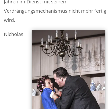
Jahren im Dienst mit seinem
Verdrängungsmechanismus nicht mehr fertig
wird.
Nicholas