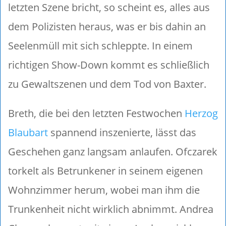
letzten Szene bricht, so scheint es, alles aus
dem Polizisten heraus, was er bis dahin an
Seelenmüll mit sich schleppte. In einem
richtigen Show-Down kommt es schließlich
zu Gewaltszenen und dem Tod von Baxter.
Breth, die bei den letzten Festwochen
Herzog
Blaubart
spannend inszenierte, lässt das
Geschehen ganz langsam anlaufen. Ofczarek
torkelt als Betrunkener in seinem eigenen
Wohnzimmer herum, wobei man ihm die
Trunkenheit nicht wirklich abnimmt. Andrea