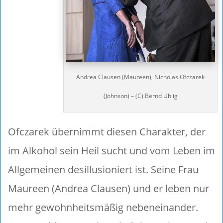
Andrea Clausen (Maureen), Nicholas Ofczarek
(Johnson) – (C) Bernd Uhlig
Ofczarek übernimmt diesen Charakter, der
im Alkohol sein Heil sucht und vom Leben im
Allgemeinen desillusioniert ist. Seine Frau
Maureen (Andrea Clausen) und er leben nur
mehr gewohnheitsmäßig nebeneinander.