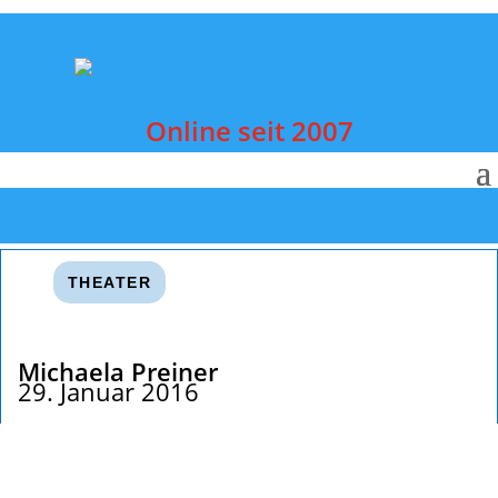
Online seit 2007
THEATER
Michaela Preiner
29. Januar 2016