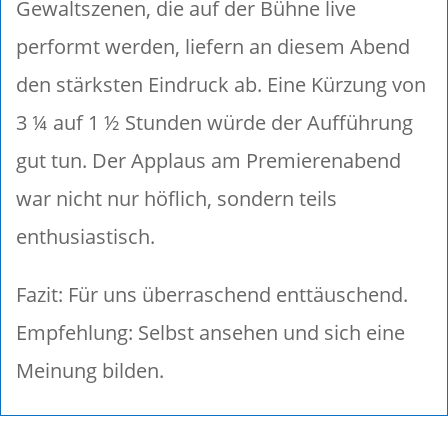
Gewaltszenen, die auf der Bühne live
performt werden, liefern an diesem Abend
den stärksten Eindruck ab. Eine Kürzung von
3 ¼ auf 1 ½ Stunden würde der Aufführung
gut tun. Der Applaus am Premierenabend
war nicht nur höflich, sondern teils
enthusiastisch.
Fazit: Für uns überraschend enttäuschend.
Empfehlung: Selbst ansehen und sich eine
Meinung bilden.