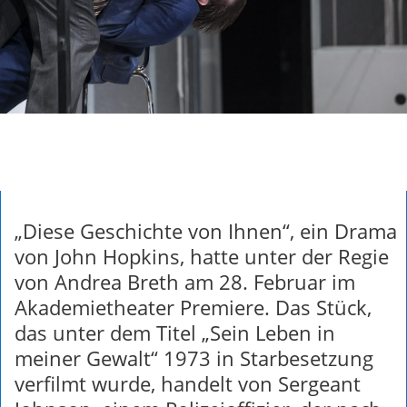
„Diese Geschichte von Ihnen“, ein Drama
von John Hopkins, hatte unter der Regie
von Andrea Breth am 28. Februar im
Akademietheater Premiere. Das Stück,
das unter dem Titel „Sein Leben in
meiner Gewalt“ 1973 in Starbesetzung
verfilmt wurde, handelt von Sergeant