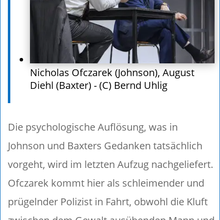
Nicholas Ofczarek (Johnson), August
Diehl (Baxter) - (C) Bernd Uhlig
Die psychologische Auflösung, was in
Johnson und Baxters Gedanken tatsächlich
vorgeht, wird im letzten Aufzug nachgeliefert.
Ofczarek kommt hier als schleimender und
prügelnder Polizist in Fahrt, obwohl die Kluft