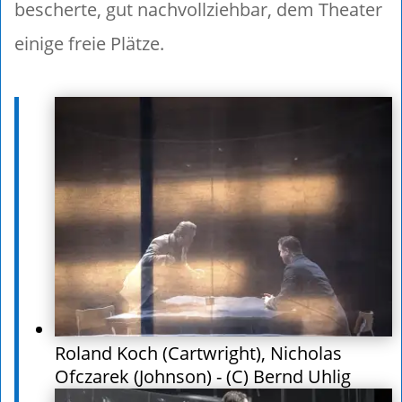
bescherte, gut nachvollziehbar, dem Theater
einige freie Plätze.
Roland Koch (Cartwright), Nicholas
Ofczarek (Johnson) - (C) Bernd Uhlig