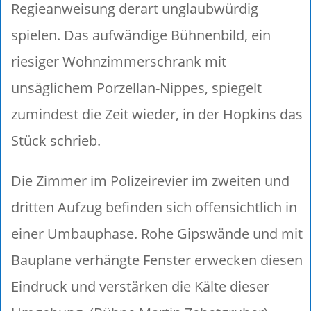
Regieanweisung derart unglaubwürdig
spielen. Das aufwändige Bühnenbild, ein
riesiger Wohnzimmerschrank mit
unsäglichem Porzellan-Nippes, spiegelt
zumindest die Zeit wieder, in der Hopkins das
Stück schrieb.
Die Zimmer im Polizeirevier im zweiten und
dritten Aufzug befinden sich offensichtlich in
einer Umbauphase. Rohe Gipswände und mit
Bauplane verhängte Fenster erwecken diesen
Eindruck und verstärken die Kälte dieser