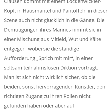
Clausen kommt mit einem Lockenwickler-
Kopf, in Hausmantel und Pantoffeln in dieser
Szene auch nicht glücklich in die Gänge. Die
Demütigungen ihres Mannes nimmt sie in
einer Mischung aus Mitleid, Wut und Kälte
entgegen, wobei sie die ständige
Aufforderung „Sprich mit mir“, in einer
seltsam teilnahmslosen Diktion vorträgt.
Man ist sich nicht wirklich sicher, ob die
beiden, sonst hervorragenden Künstler, den
richtigen Zugang zu ihren Rollen nicht
gefunden haben oder aber auf