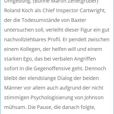
Umgebung. (Bühne Martin Zehetgruber)
Roland Koch als Chief Inspector Cartwright,
der die Todesumstände von Baxter
untersuchen soll, verleiht dieser Figur ein gut
nachvollziehbares Profil. Er pendelt zwischen
einem Kollegen, der helfen will und einem
starken Ego, das bei verbalen Angriffen
sofort in die Gegenoffensive geht. Dennoch
bleibt der elendslange Dialog der beiden
Männer vor allem auch aufgrund der nicht
stimmigen Psychologisierung von Johnson
mühsam. Die Pause, die danach folgte,