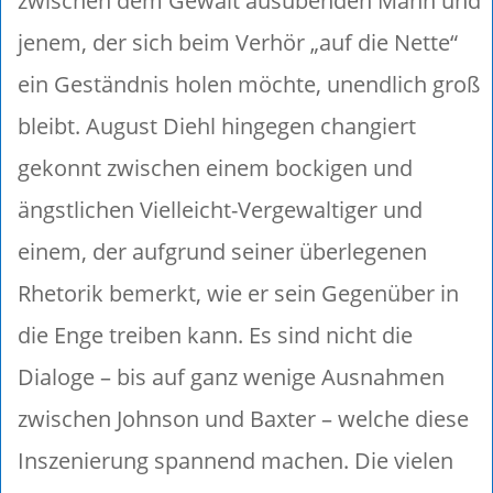
zwischen dem Gewalt ausübenden Mann und
jenem, der sich beim Verhör „auf die Nette“
ein Geständnis holen möchte, unendlich groß
bleibt. August Diehl hingegen changiert
gekonnt zwischen einem bockigen und
ängstlichen Vielleicht-Vergewaltiger und
einem, der aufgrund seiner überlegenen
Rhetorik bemerkt, wie er sein Gegenüber in
die Enge treiben kann. Es sind nicht die
Dialoge – bis auf ganz wenige Ausnahmen
zwischen Johnson und Baxter – welche diese
Inszenierung spannend machen. Die vielen