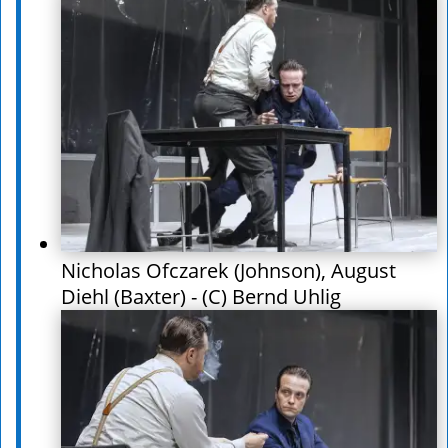
Nicholas Ofczarek (Johnson), August
Diehl (Baxter) - (C) Bernd Uhlig