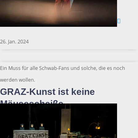
26. Jan. 2024
Ein Muss für alle Schwab-Fans und solche, die es noch
werden wollen.
GRAZ-Kunst ist keine
Mäusescheiße