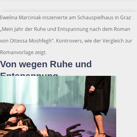
Ewelina Marciniak inszenierte am Schauspielhaus in Graz
„Mein Jahr der Ruhe und Entspannung nach dem Roman
von Ottessa Moshfegh“. Kontrovers, wie der Vergleich zur
Romanvorlage zeigt.
Von wegen Ruhe und
Entspannung