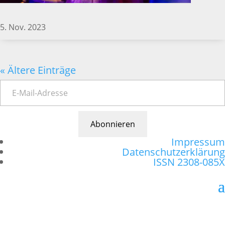
5. Nov. 2023
« Ältere Einträge
Abonnieren
Impressum
Datenschutzerklärung
ISSN 2308-085X