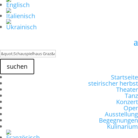
suchen
Startseite
steirischer herbst
Theater
Tanz
Konzert
Oper
Ausstellung
Begegnungen
Kulinarium