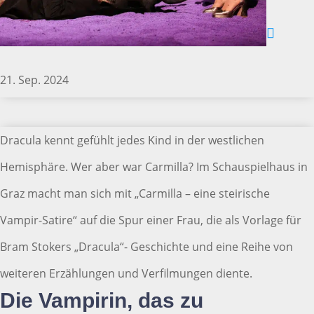
21. Sep. 2024
Dracula kennt gefühlt jedes Kind in der westlichen
Hemisphäre. Wer aber war Carmilla? Im Schauspielhaus in
Graz macht man sich mit „Carmilla – eine steirische
Vampir-Satire“ auf die Spur einer Frau, die als Vorlage für
Bram Stokers „Dracula“- Geschichte und eine Reihe von
weiteren Erzählungen und Verfilmungen diente.
Die Vampirin, das zu