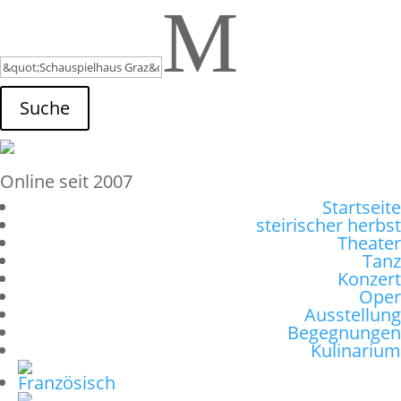
M
Suche
Online seit 2007
Startseite
steirischer herbst
Theater
Tanz
Konzert
Oper
Ausstellung
Begegnungen
Kulinarium