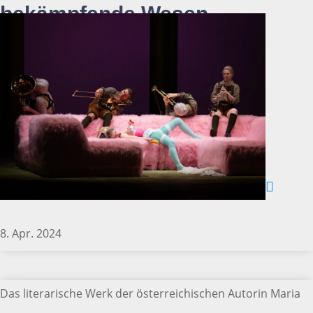
bekämpfende Wesen
8. Apr. 2024
Das literarische Werk der österreichischen Autorin Maria