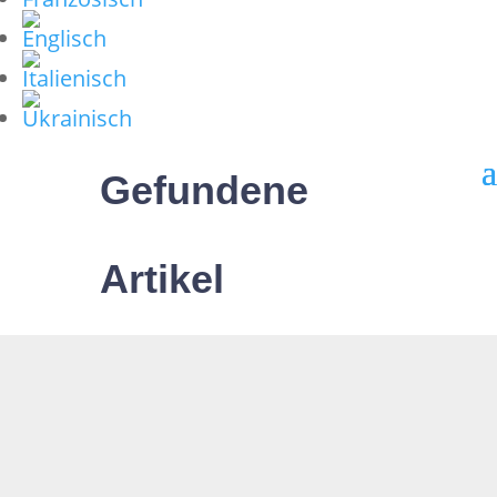
Gefundene
Artikel