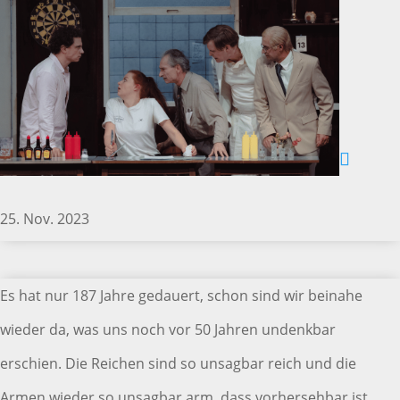
25. Nov. 2023
Es hat nur 187 Jahre gedauert, schon sind wir beinahe
wieder da, was uns noch vor 50 Jahren undenkbar
erschien. Die Reichen sind so unsagbar reich und die
Armen wieder so unsagbar arm, dass vorhersehbar ist,