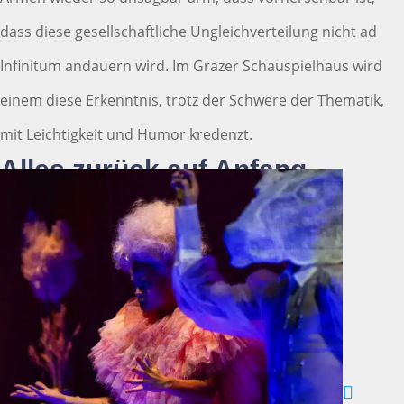
dass diese gesellschaftliche Ungleichverteilung nicht ad
Infinitum andauern wird. Im Grazer Schauspielhaus wird
einem diese Erkenntnis, trotz der Schwere der Thematik,
mit Leichtigkeit und Humor kredenzt.
Alles zurück auf Anfang