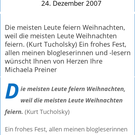
24. Dezember 2007
Die meisten Leute feiern Weihnachten,
weil die meisten Leute Weihnachten
feiern. (Kurt Tucholsky) Ein frohes Fest,
allen meinen blogleserinnen und -lesern
wünscht Ihnen von Herzen Ihre
Michaela Preiner
D
ie meisten Leute feiern Weihnachten,
weil die meisten Leute Weihnachten
feiern.
(Kurt Tucholsky)
Ein frohes Fest, allen meinen blogleserinnen